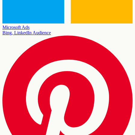
Microsoft Ads
Bing, LinkedIn Audience