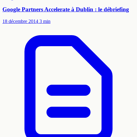
Google Partners Accelerate à Dublin : le débriefing
18 décembre 2014
3 min