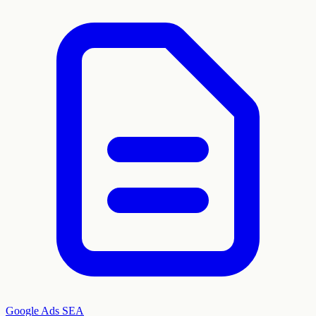
Google Ads
SEA