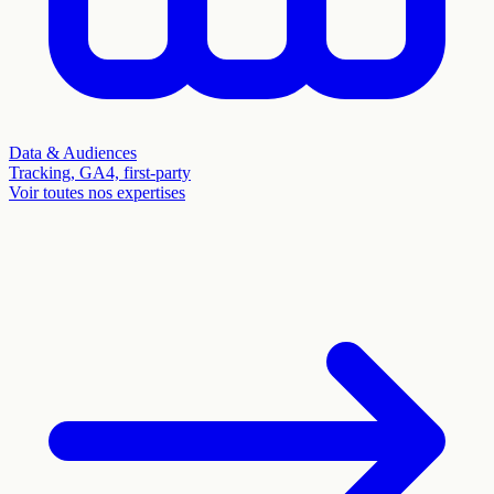
Data & Audiences
Tracking, GA4, first-party
Voir toutes nos expertises