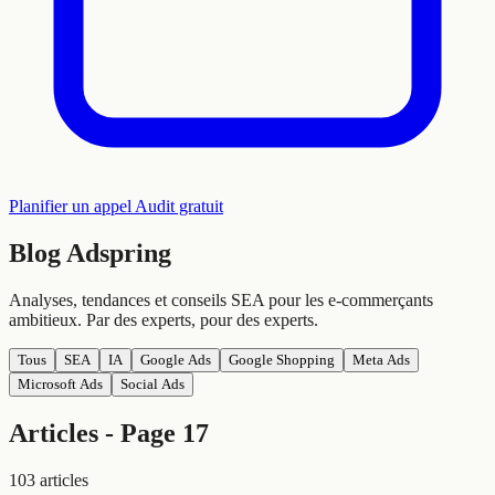
Planifier un appel
Audit gratuit
Blog
Adspring
Analyses, tendances et conseils SEA pour les e-commerçants
ambitieux. Par des experts, pour des experts.
Tous
SEA
IA
Google Ads
Google Shopping
Meta Ads
Microsoft Ads
Social Ads
Articles - Page 17
103 articles