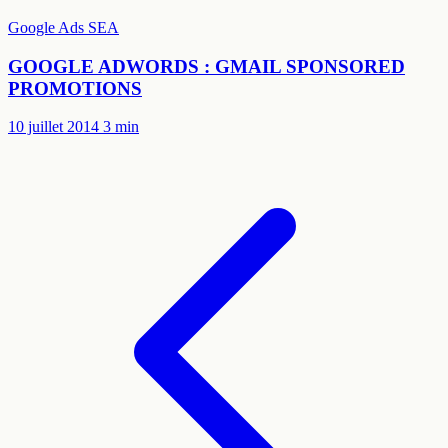
Google Ads
SEA
GOOGLE ADWORDS : GMAIL SPONSORED
PROMOTIONS
10 juillet 2014
3 min