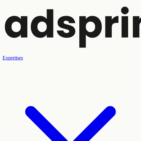
Expertises