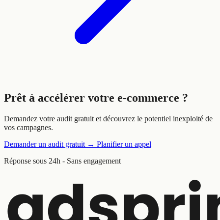
Prêt à
accélérer
votre e-commerce ?
Demandez votre audit gratuit et découvrez le potentiel inexploité de
vos campagnes.
Demander un audit gratuit
→
Planifier un appel
Réponse sous 24h - Sans engagement