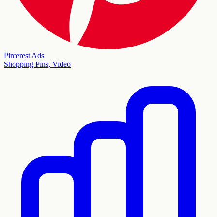
Pinterest Ads
Shopping Pins, Video