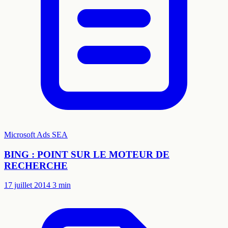
Microsoft Ads
SEA
BING : POINT SUR LE MOTEUR DE
RECHERCHE
17 juillet 2014
3 min