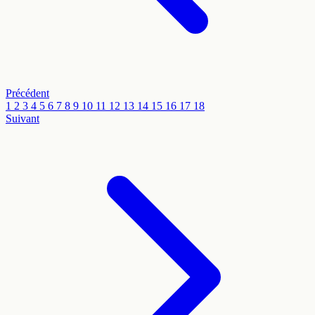
Précédent
1
2
3
4
5
6
7
8
9
10
11
12
13
14
15
16
17
18
Suivant