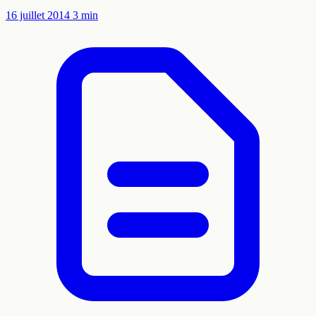
16 juillet 2014
3 min