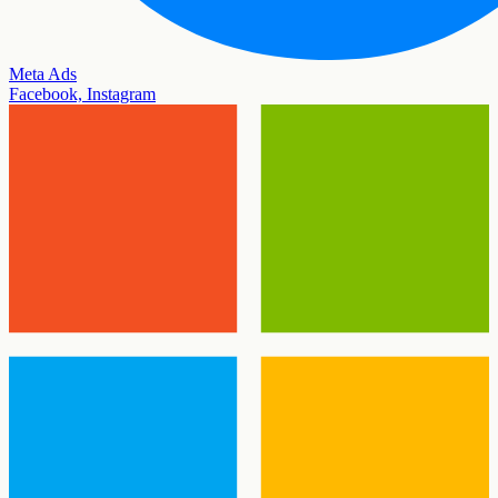
Meta Ads
Facebook, Instagram