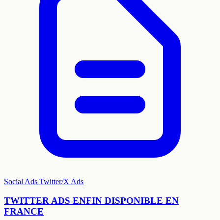
Social Ads
Twitter/X Ads
TWITTER ADS ENFIN DISPONIBLE EN
FRANCE