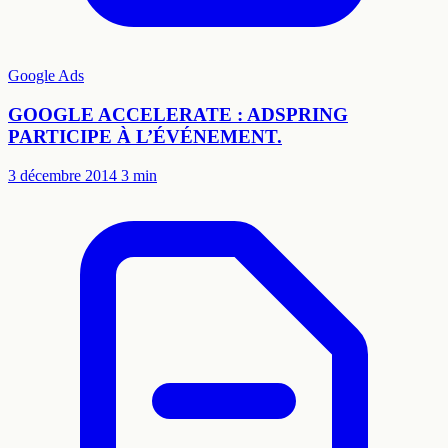
Google Ads
GOOGLE ACCELERATE : ADSPRING
PARTICIPE À L’ÉVÉNEMENT.
3 décembre 2014
3 min