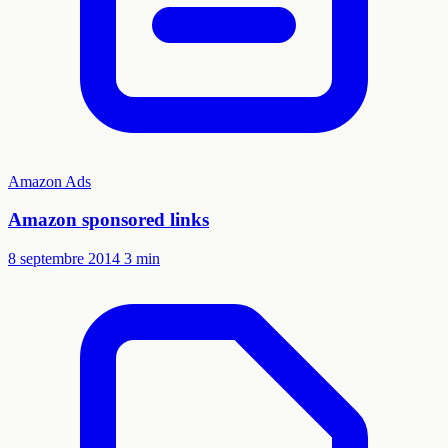
Amazon Ads
Amazon sponsored links
8 septembre 2014
3 min