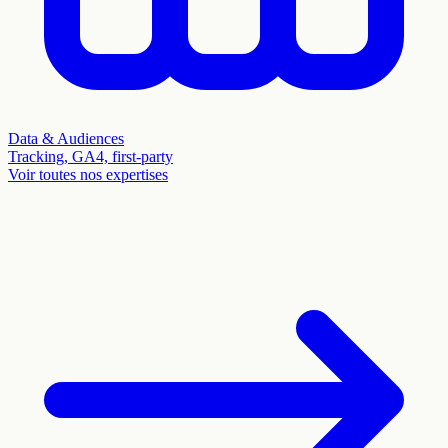
Data & Audiences
Tracking, GA4, first-party
Voir toutes nos expertises