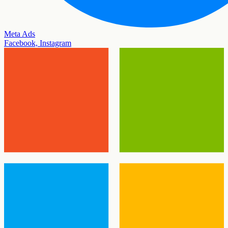
Meta Ads
Facebook, Instagram