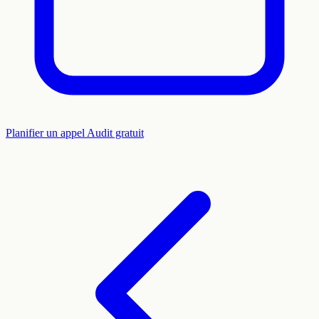
Planifier un appel
Audit gratuit