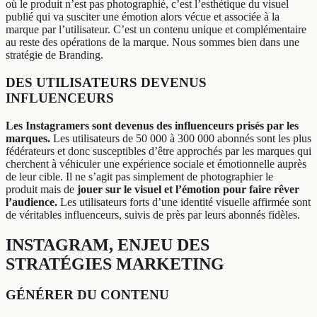
où le produit n’est pas photographié, c’est l’esthétique du visuel
publié qui va susciter une émotion alors vécue et associée à la
marque par l’utilisateur. C’est un contenu unique et complémentaire
au reste des opérations de la marque. Nous sommes bien dans une
stratégie de Branding.
DES UTILISATEURS DEVENUS
INFLUENCEURS
Les Instagramers sont devenus des influenceurs prisés par les
marques.
Les utilisateurs de 50 000 à 300 000 abonnés sont les plus
fédérateurs et donc susceptibles d’être approchés par les marques qui
cherchent à véhiculer une expérience sociale et émotionnelle auprès
de leur cible. Il ne s’agit pas simplement de photographier le
produit mais de
jouer sur le visuel et l’émotion pour faire rêver
l’audience.
Les utilisateurs forts d’une identité visuelle affirmée sont
de véritables influenceurs, suivis de près par leurs abonnés fidèles.
INSTAGRAM, ENJEU DES
STRATÉGIES MARKETING
GÉNÉRER DU CONTENU