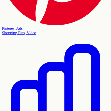
Pinterest Ads
Shopping Pins, Video