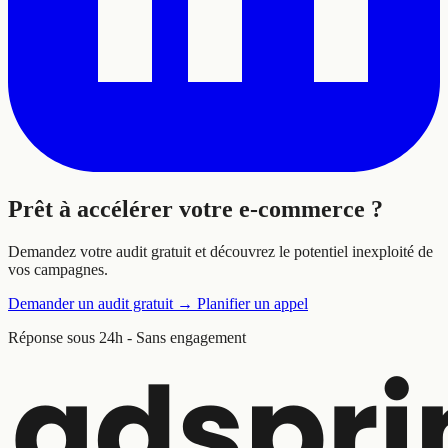
Prêt à
accélérer
votre e-commerce ?
Demandez votre audit gratuit et découvrez le potentiel inexploité de
vos campagnes.
Demander un audit gratuit
→
Planifier un appel
Réponse sous 24h - Sans engagement