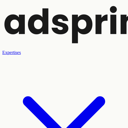
Expertises