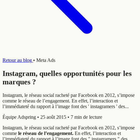
Retour au blog
•
Meta Ads
Instagram, quelles opportunités pour les
marques ?
Instagram, le réseau social racheté par Facebook en 2012, s’impose
comme le réseau de l’engagement. En effet, l’interaction et
l’immédiateté du rapport à l’image font des ' instagramers ' des...
Équipe Adspring
•
25 août 2015
•
7 min de lecture
Instagram, le réseau social racheté par Facebook en 2012, s’impose
comme
le réseau de l’engagement.
En effet, l’interaction et
l’immédiateté du rapport à l’image font des " instagramers " des