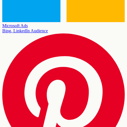
Microsoft Ads
Bing, LinkedIn Audience