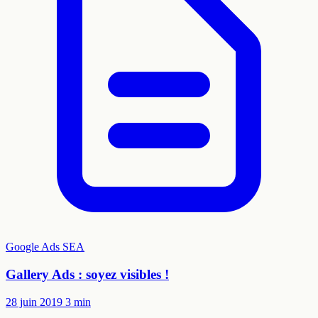
Google Ads
SEA
Gallery Ads : soyez visibles !
28 juin 2019
3 min