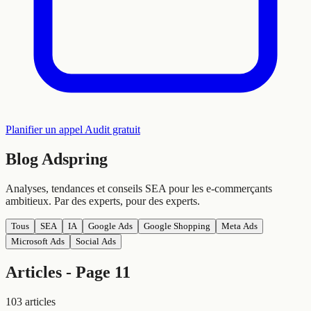
Planifier un appel
Audit gratuit
Blog
Adspring
Analyses, tendances et conseils SEA pour les e-commerçants
ambitieux. Par des experts, pour des experts.
Tous
SEA
IA
Google Ads
Google Shopping
Meta Ads
Microsoft Ads
Social Ads
Articles - Page 11
103 articles