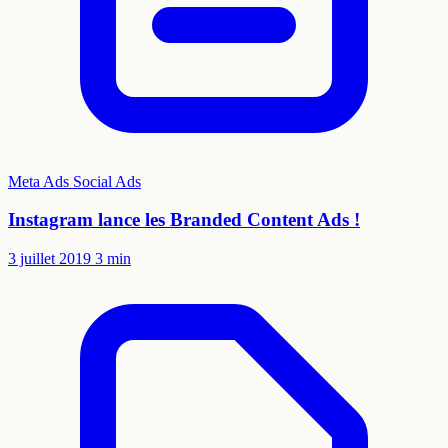
Meta Ads
Social Ads
Instagram lance les Branded Content Ads !
3 juillet 2019
3 min