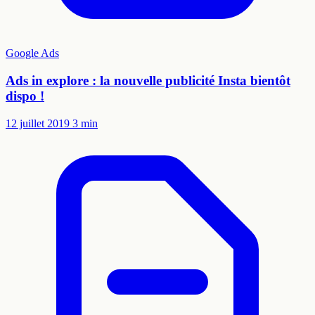
Google Ads
Ads in explore : la nouvelle publicité Insta bientôt
dispo !
12 juillet 2019
3 min