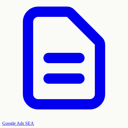
Google Ads
SEA