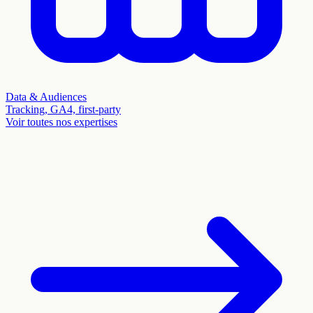
Data & Audiences
Tracking, GA4, first-party
Voir toutes nos expertises