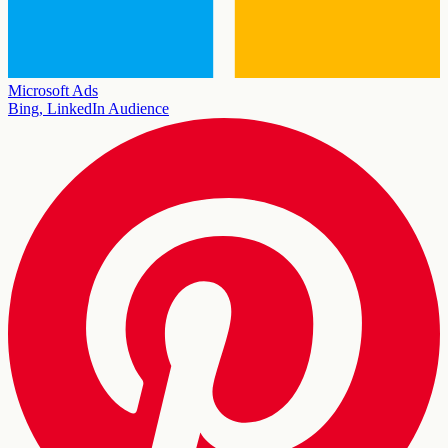
Microsoft Ads
Bing, LinkedIn Audience