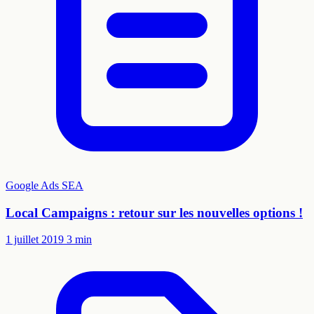
Google Ads
SEA
Local Campaigns : retour sur les nouvelles options !
1 juillet 2019
3 min