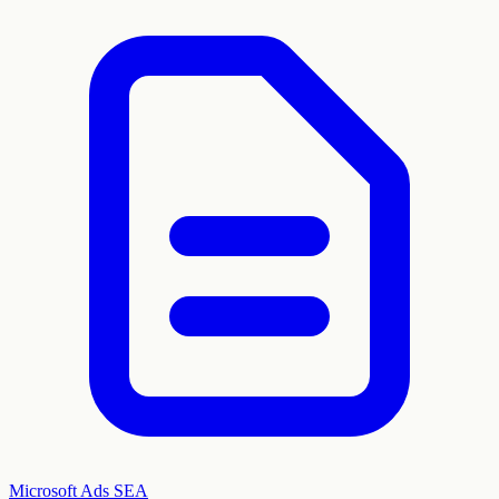
Microsoft Ads
SEA