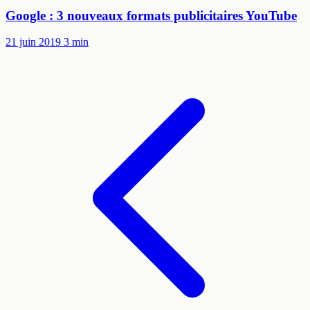
Google : 3 nouveaux formats publicitaires YouTube
21 juin 2019
3 min