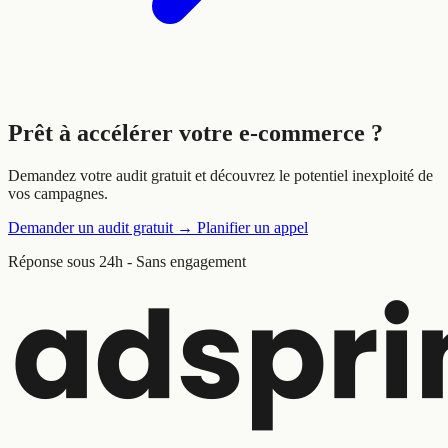
Prêt à
accélérer
votre e-commerce ?
Demandez votre audit gratuit et découvrez le potentiel inexploité de
vos campagnes.
Demander un audit gratuit
→
Planifier un appel
Réponse sous 24h - Sans engagement