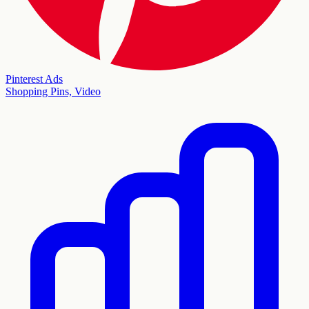
Pinterest Ads
Shopping Pins, Video