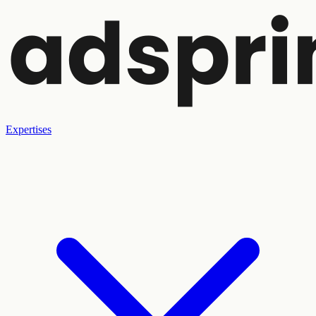
Expertises