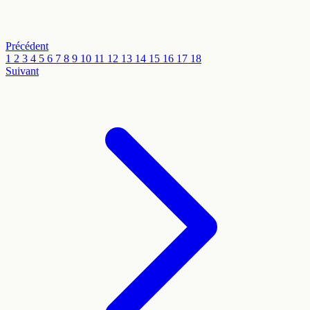
Précédent
1
2
3
4
5
6
7
8
9
10
11
12
13
14
15
16
17
18
Suivant