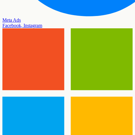
Meta Ads
Facebook, Instagram