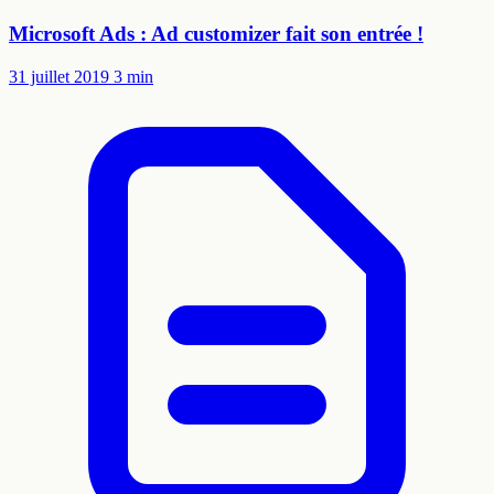
Microsoft Ads : Ad customizer fait son entrée !
31 juillet 2019
3 min