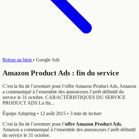
Retour au blog
•
Google Ads
Amazon Product Ads : fin du service
C’est la fin de l’aventure pour l’offre Amazon Product Ads, Amazon
a communiqué à l’ensemble des annonceurs l’arrêt définitif du
service le 31 octobre. CARACTÉRISTIQUES DU SERVICE
PRODUCT ADS La fin...
Équipe Adspring
•
12 août 2015
•
3 min de lecture
C’est la fin de l’aventure pour l’
offre Amazon Product Ads
,
Amazon a communiqué à l’ensemble des annonceurs l’arrêt définitif
du service le 31 octobre.