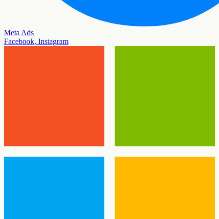
Meta Ads
Facebook, Instagram