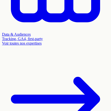
Data & Audiences
Tracking, GA4, first-party
Voir toutes nos expertises