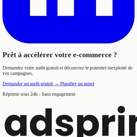
Prêt à
accélérer
votre e-commerce ?
Demandez votre audit gratuit et découvrez le potentiel inexploité de
vos campagnes.
Demander un audit gratuit
→
Planifier un appel
Réponse sous 24h - Sans engagement