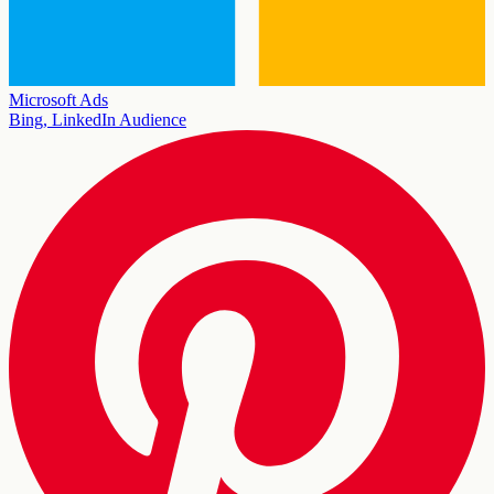
Microsoft Ads
Bing, LinkedIn Audience