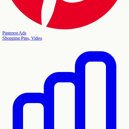
Pinterest Ads
Shopping Pins, Video