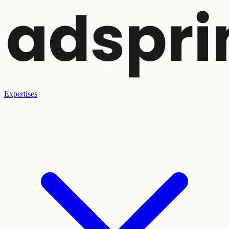
Expertises