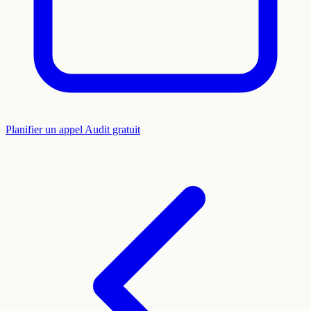
Planifier un appel
Audit gratuit