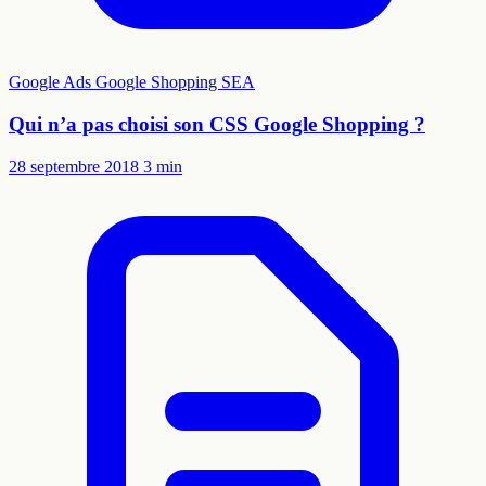
Google Ads
Google Shopping
SEA
Qui n’a pas choisi son CSS Google Shopping ?
28 septembre 2018
3 min