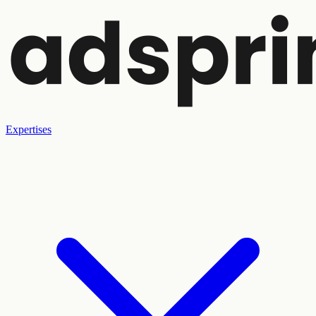
Expertises