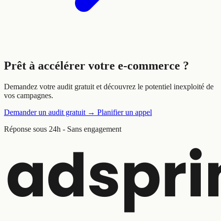
Prêt à
accélérer
votre e-commerce ?
Demandez votre audit gratuit et découvrez le potentiel inexploité de
vos campagnes.
Demander un audit gratuit
→
Planifier un appel
Réponse sous 24h - Sans engagement