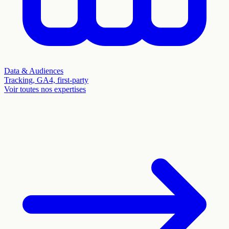
Data & Audiences
Tracking, GA4, first-party
Voir toutes nos expertises