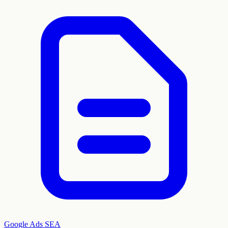
Google Ads
SEA