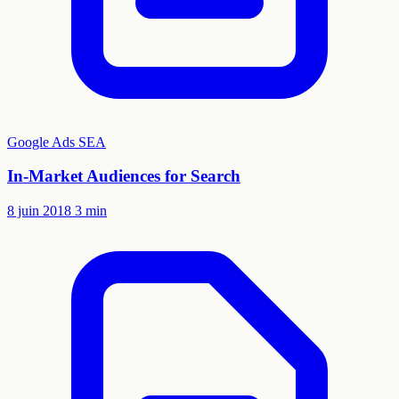
Google Ads
SEA
In-Market Audiences for Search
8 juin 2018
3 min