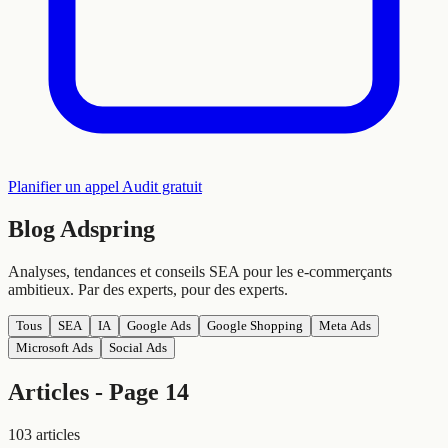
Planifier un appel
Audit gratuit
Blog
Adspring
Analyses, tendances et conseils SEA pour les e-commerçants
ambitieux. Par des experts, pour des experts.
Tous
SEA
IA
Google Ads
Google Shopping
Meta Ads
Microsoft Ads
Social Ads
Articles - Page 14
103 articles