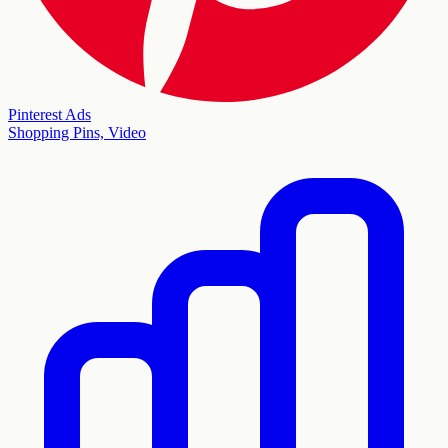
Pinterest Ads
Shopping Pins, Video