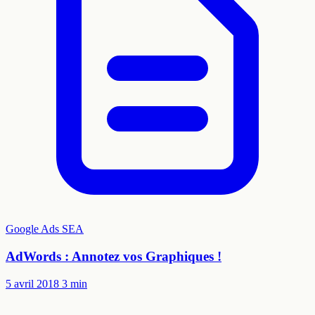
Google Ads
SEA
AdWords : Annotez vos Graphiques !
5 avril 2018
3 min