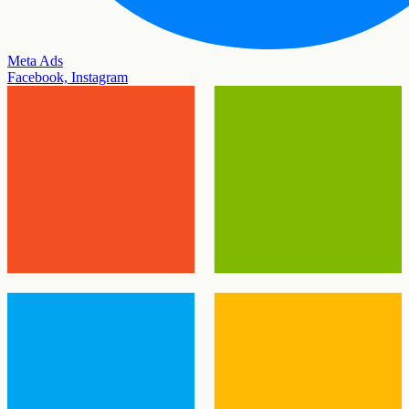
Meta Ads
Facebook, Instagram