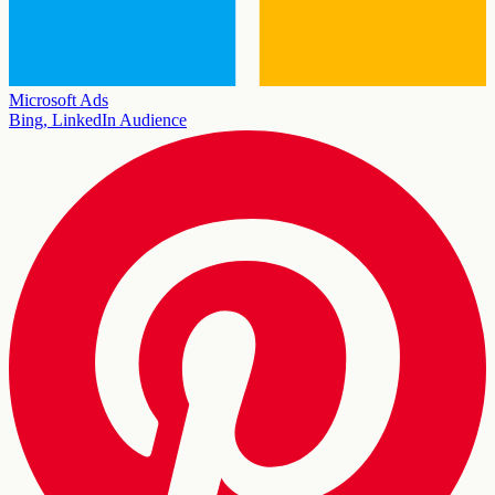
Microsoft Ads
Bing, LinkedIn Audience