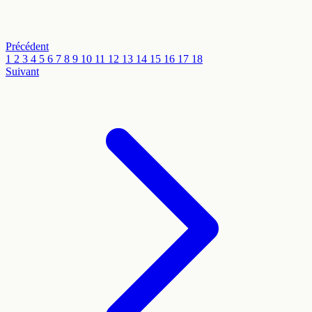
Précédent
1
2
3
4
5
6
7
8
9
10
11
12
13
14
15
16
17
18
Suivant