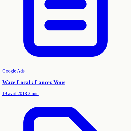
Google Ads
Waze Local : Lancez-Vous
19 avril 2018
3 min