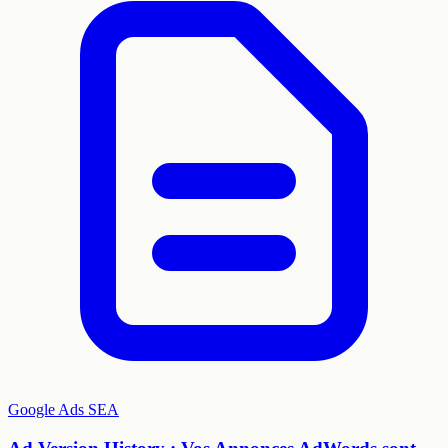
Google Ads
SEA