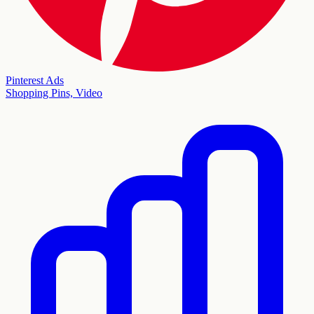
Pinterest Ads
Shopping Pins, Video