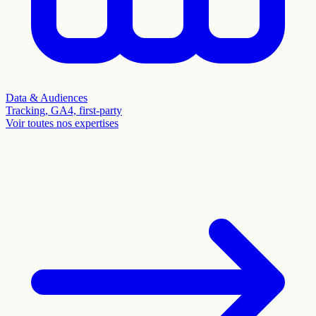
Data & Audiences
Tracking, GA4, first-party
Voir toutes nos expertises