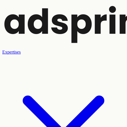
Expertises