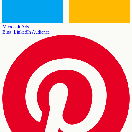
Microsoft Ads
Bing, LinkedIn Audience