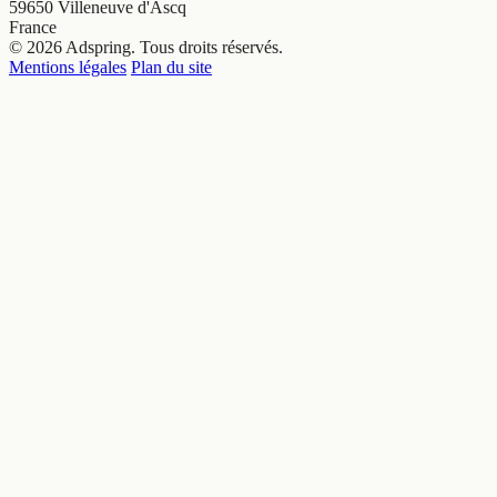
59650 Villeneuve d'Ascq
France
© 2026 Adspring. Tous droits réservés.
Mentions légales
Plan du site