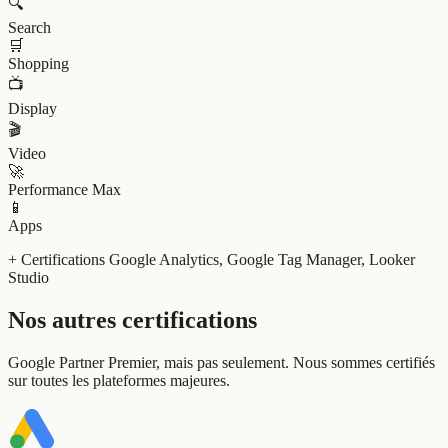
🔍
Search
🛒
Shopping
📺
Display
🎬
Video
🚀
Performance Max
📱
Apps
+ Certifications Google Analytics, Google Tag Manager, Looker
Studio
Nos autres certifications
Google Partner Premier, mais pas seulement. Nous sommes certifiés
sur toutes les plateformes majeures.