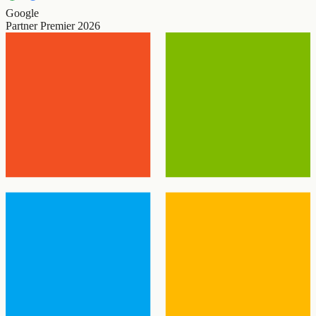
Google
Partner Premier 2026