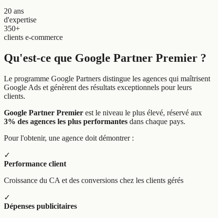
20 ans
d'expertise
350+
clients e-commerce
Qu'est-ce que
Google Partner Premier
?
Le programme Google Partners distingue les agences qui maîtrisent
Google Ads et génèrent des résultats exceptionnels pour leurs
clients.
Google Partner Premier
est le niveau le plus élevé, réservé aux
3% des agences les plus performantes
dans chaque pays.
Pour l'obtenir, une agence doit démontrer :
✓
Performance client
Croissance du CA et des conversions chez les clients gérés
✓
Dépenses publicitaires