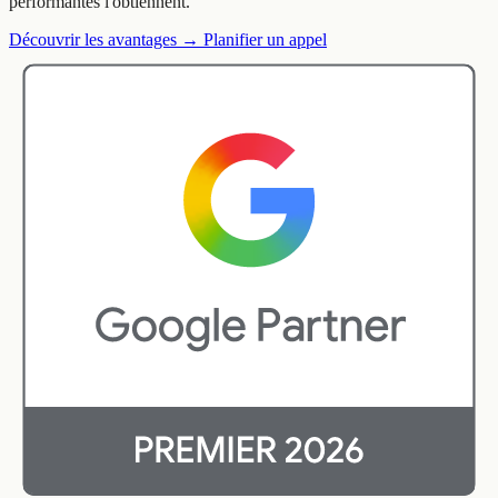
performantes l'obtiennent.
Découvrir les avantages
→
Planifier un appel