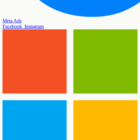
Meta Ads
Facebook, Instagram