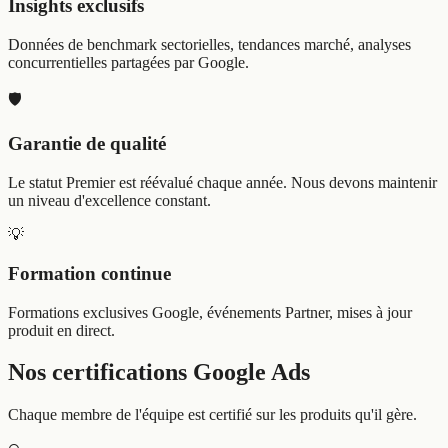
Insights exclusifs
Données de benchmark sectorielles, tendances marché, analyses
concurrentielles partagées par Google.
🛡️
Garantie de qualité
Le statut Premier est réévalué chaque année. Nous devons maintenir
un niveau d'excellence constant.
💡
Formation continue
Formations exclusives Google, événements Partner, mises à jour
produit en direct.
Nos certifications
Google Ads
Chaque membre de l'équipe est certifié sur les produits qu'il gère.