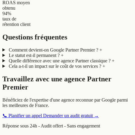
ROAS moyen
obtenu
94%
taux de
rétention client
Questions fréquentes
Comment devient-on Google Partner Premier ?
+
Le statut est-il permanent ?
+
Quelle différence avec une agence Partner classique ?
+
Cela a-t-il un impact sur le coût de vos services ?
+
Travaillez avec une agence Partner
Premier
Bénéficiez de l'expertise d'une agence reconnue par Google parmi
les meilleures de France.
📞
Planifier un appel
Demander un audit gratuit
→
Réponse sous 24h - Audit offert - Sans engagement