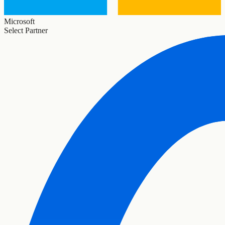
Microsoft
Select Partner