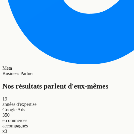
Meta
Business Partner
Nos résultats parlent d'eux-mêmes
19
années d'expertise
Google Ads
350+
e-commerces
accompagnés
x3