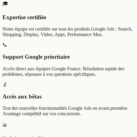
🎓
Expertise certifiée
Notre équipe est certifiée sur tous les produits Google Ads : Search,
Shopping, Display, Video, Apps, Performance Max.
📞
Support Google prioritaire
Accès direct aux équipes Google France. Résolution rapide des
problèmes, réponses à vos questions spécifiques.
🔬
Accès aux bêtas
Test des nouvelles fonctionnalités Google Ads en avant-première.
Avantage compétitif sur vos concurrents.
📊