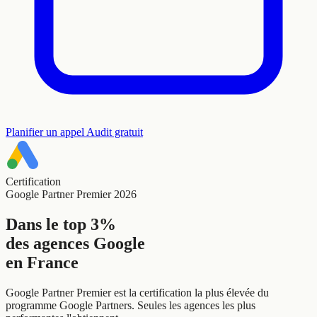
Planifier un appel
Audit gratuit
Certification
Google Partner Premier 2026
Dans le top 3%
des agences Google
en France
Google Partner Premier est la certification la plus élevée du
programme Google Partners. Seules les agences les plus