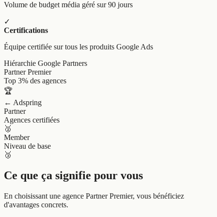
Volume de budget média géré sur 90 jours
✓
Certifications
Équipe certifiée sur tous les produits Google Ads
Hiérarchie Google Partners
Partner Premier
Top 3% des agences
🏆
← Adspring
Partner
Agences certifiées
🥈
Member
Niveau de base
🥉
Ce que ça signifie pour vous
En choisissant une agence Partner Premier, vous bénéficiez
d'avantages concrets.