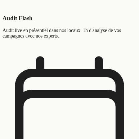
Audit Flash
Audit live en présentiel dans nos locaux. 1h d'analyse de vos
campagnes avec nos experts.