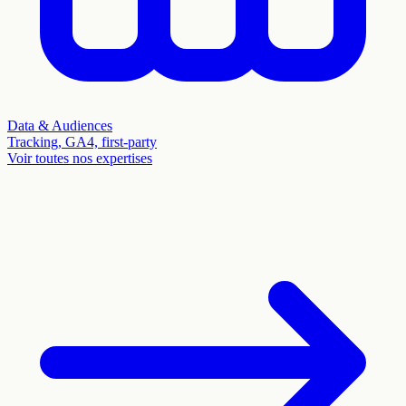
Data & Audiences
Tracking, GA4, first-party
Voir toutes nos expertises