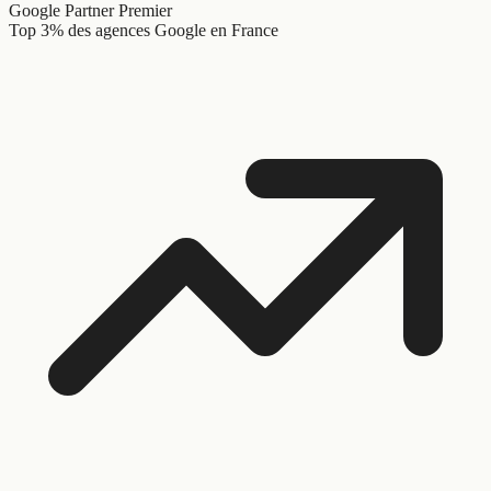
Google Partner Premier
Top 3% des agences Google en France