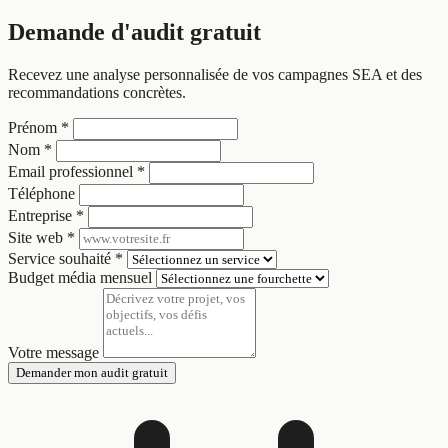
Demande d'audit gratuit
Recevez une analyse personnalisée de vos campagnes SEA et des
recommandations concrètes.
Prénom *
Nom *
Email professionnel *
Téléphone
Entreprise *
Site web *
Service souhaité *
Budget média mensuel
Votre message
Demander mon audit gratuit