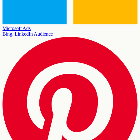
Microsoft Ads
Bing, LinkedIn Audience