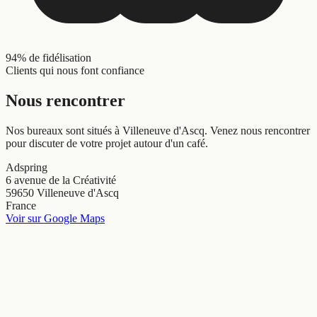
94% de fidélisation
Clients qui nous font confiance
Nous rencontrer
Nos bureaux sont situés à Villeneuve d'Ascq. Venez nous rencontrer
pour discuter de votre projet autour d'un café.
Adspring
6 avenue de la Créativité
59650 Villeneuve d'Ascq
France
Voir sur Google Maps