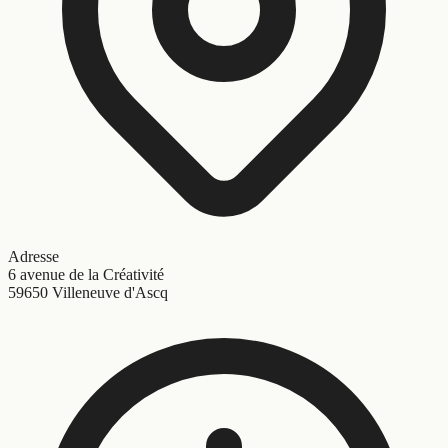
Adresse
6 avenue de la Créativité
59650 Villeneuve d'Ascq