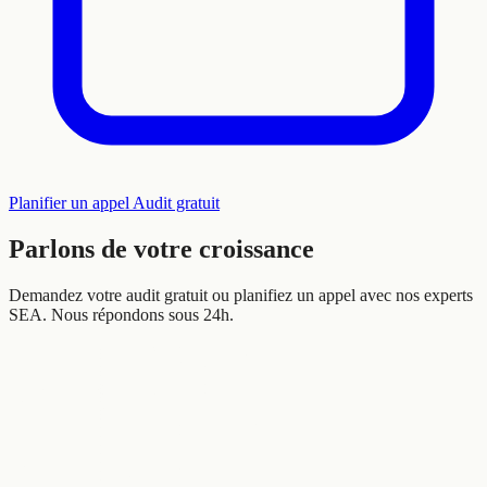
Planifier un appel
Audit gratuit
Parlons de votre
croissance
Demandez votre audit gratuit ou planifiez un appel avec nos experts
SEA. Nous répondons sous 24h.