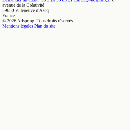
avenue de la Créativité
59650 Villeneuve d'Ascq
France
© 2026 Adspring. Tous droits réservés.
Mentions légales
Plan du site