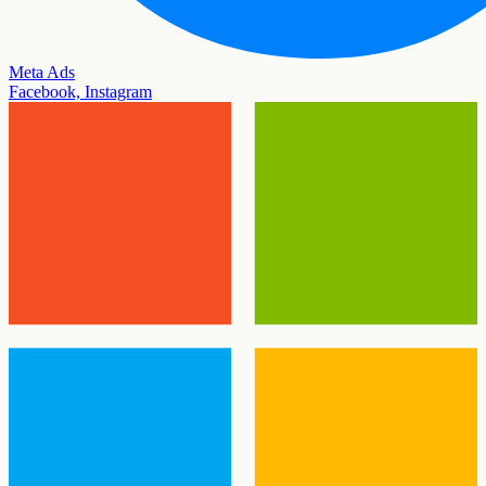
Meta Ads
Facebook, Instagram