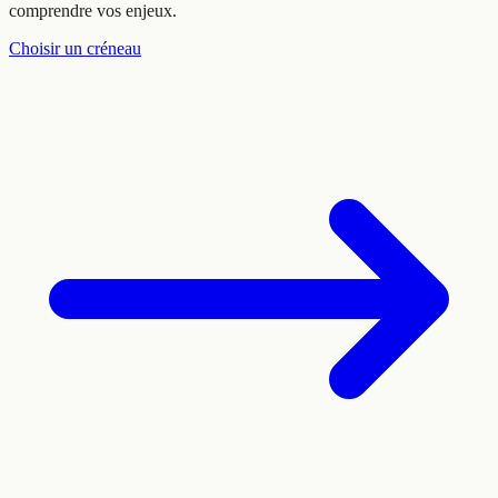
comprendre vos enjeux.
Choisir un créneau