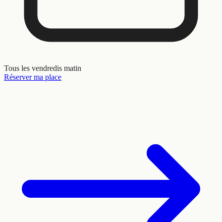
Tous les vendredis matin
Réserver ma place