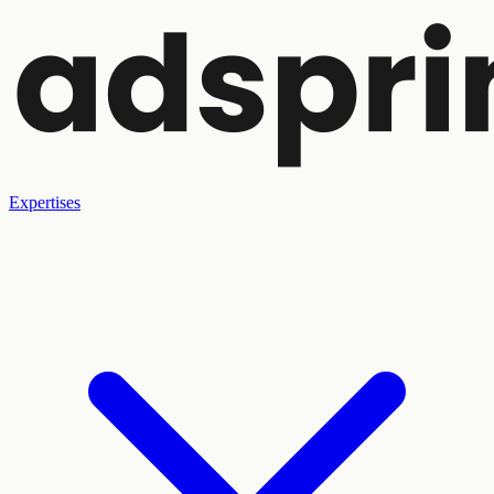
Expertises