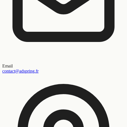
Email
contact@adspring.fr