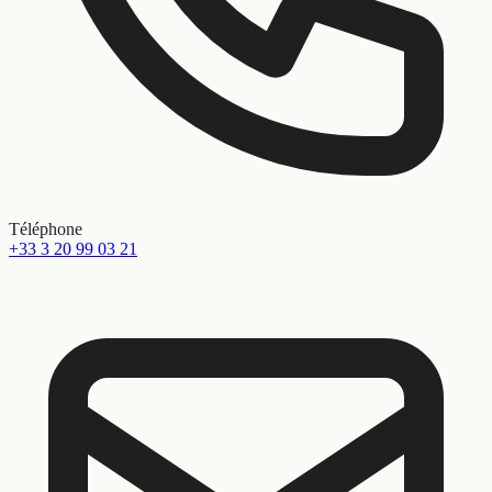
Téléphone
+33 3 20 99 03 21