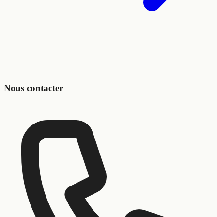
Nous contacter