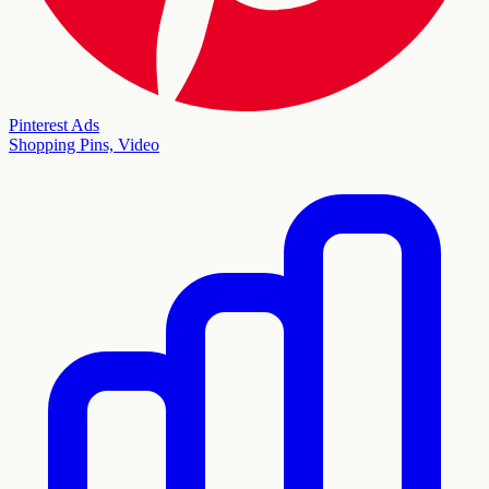
Pinterest Ads
Shopping Pins, Video