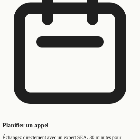
Planifier un appel
Échangez directement avec un expert SEA. 30 minutes pour