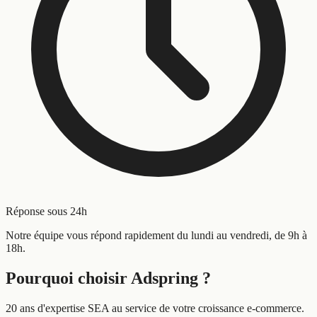
Réponse sous 24h
Notre équipe vous répond rapidement du lundi au vendredi, de 9h à
18h.
Pourquoi choisir Adspring ?
20 ans d'expertise SEA au service de votre croissance e-commerce.