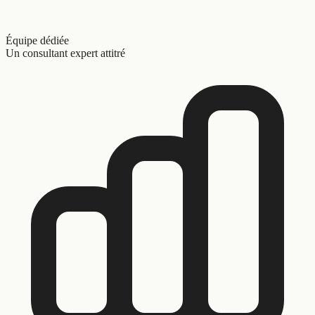
Équipe dédiée
Un consultant expert attitré