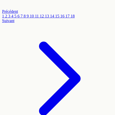
Précédent
1
2
3
4
5
6
7
8
9
10
11
12
13
14
15
16
17
18
Suivant