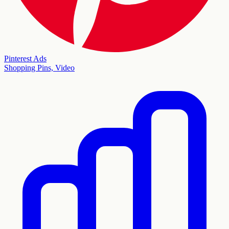
Pinterest Ads
Shopping Pins, Video