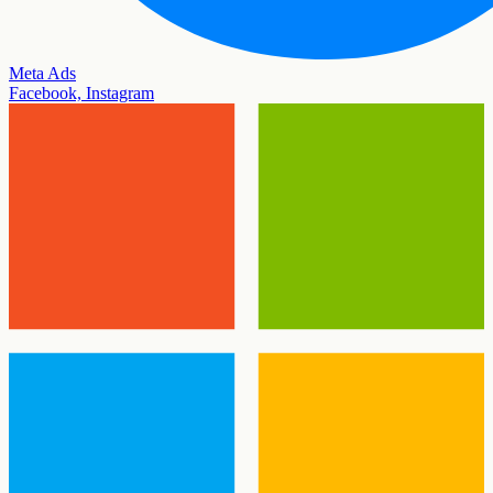
Meta Ads
Facebook, Instagram