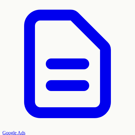
Google Ads