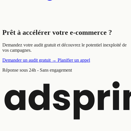
Prêt à
accélérer
votre e-commerce ?
Demandez votre audit gratuit et découvrez le potentiel inexploité de
vos campagnes.
Demander un audit gratuit
→
Planifier un appel
Réponse sous 24h - Sans engagement