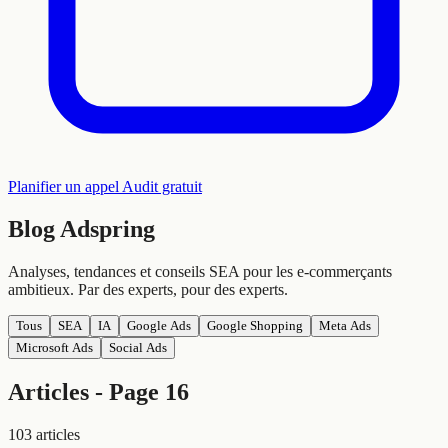
Planifier un appel
Audit gratuit
Blog
Adspring
Analyses, tendances et conseils SEA pour les e-commerçants
ambitieux. Par des experts, pour des experts.
Tous
SEA
IA
Google Ads
Google Shopping
Meta Ads
Microsoft Ads
Social Ads
Articles - Page 16
103 articles