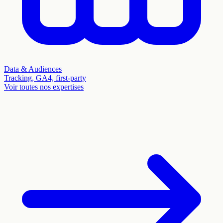
Data & Audiences
Tracking, GA4, first-party
Voir toutes nos expertises