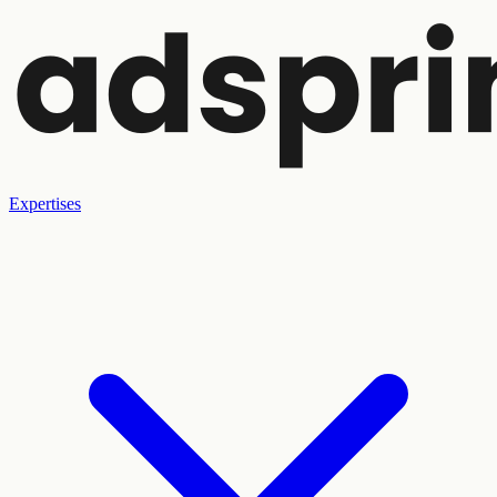
Expertises