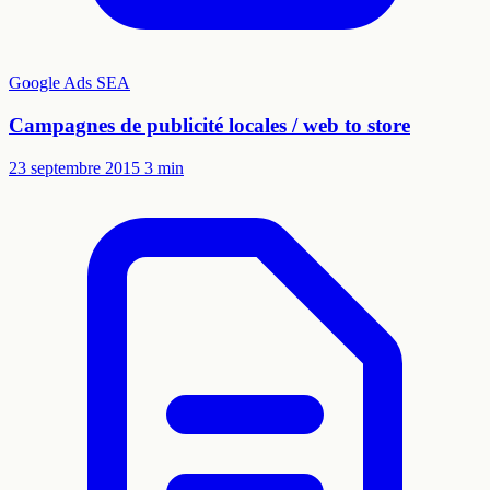
Google Ads
SEA
Campagnes de publicité locales / web to store
23 septembre 2015
3 min