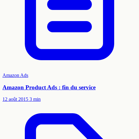
Amazon Ads
Amazon Product Ads : fin du service
12 août 2015
3 min