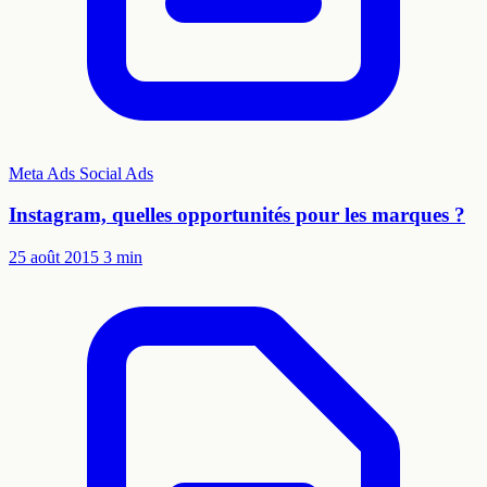
Meta Ads
Social Ads
Instagram, quelles opportunités pour les marques ?
25 août 2015
3 min