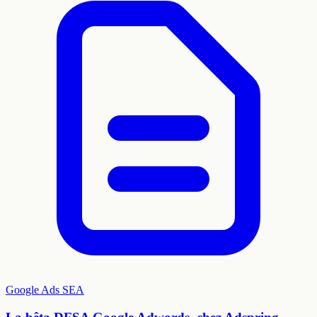
Google Ads
SEA