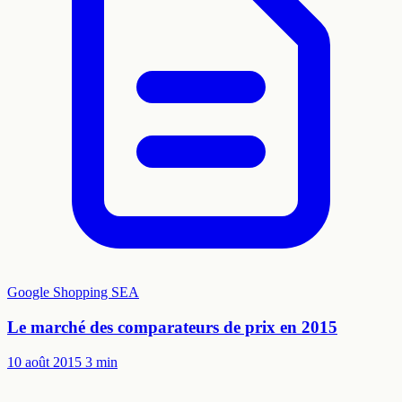
Google Shopping
SEA
Le marché des comparateurs de prix en 2015
10 août 2015
3 min