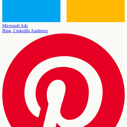
Microsoft Ads
Bing, LinkedIn Audience