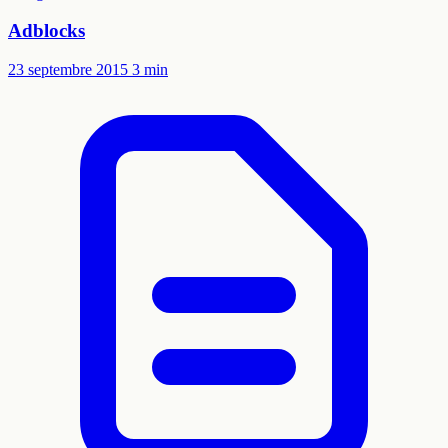
Adblocks
23 septembre 2015
3 min