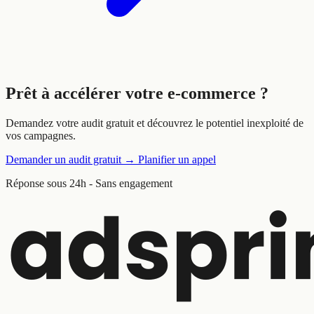
Prêt à
accélérer
votre e-commerce ?
Demandez votre audit gratuit et découvrez le potentiel inexploité de
vos campagnes.
Demander un audit gratuit
→
Planifier un appel
Réponse sous 24h - Sans engagement