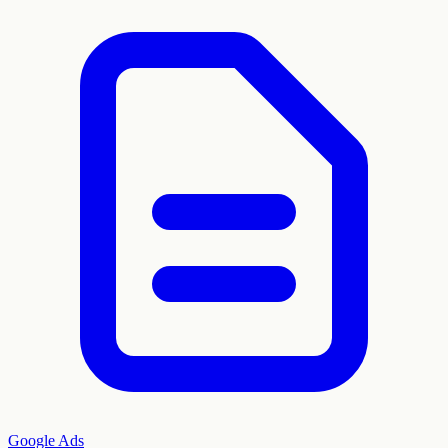
Google Ads