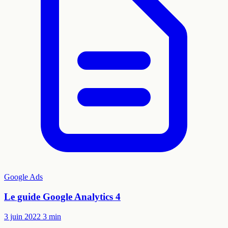
Google Ads
Le guide Google Analytics 4
3 juin 2022
3 min