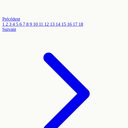
Précédent
1
2
3
4
5
6
7
8
9
10
11
12
13
14
15
16
17
18
Suivant