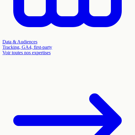
Data & Audiences
Tracking, GA4, first-party
Voir toutes nos expertises