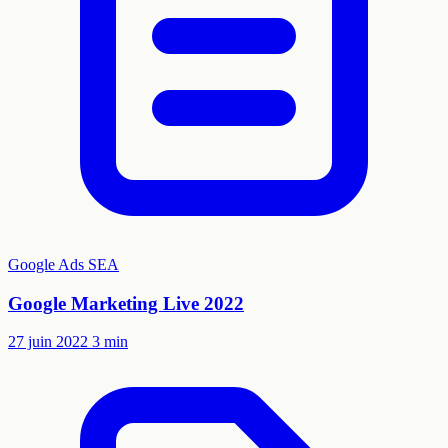
Google Ads
SEA
Google Marketing Live 2022
27 juin 2022
3 min