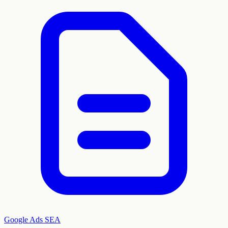
Google Ads
SEA