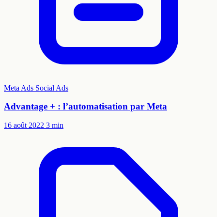
Meta Ads
Social Ads
Advantage + : l’automatisation par Meta
16 août 2022
3 min