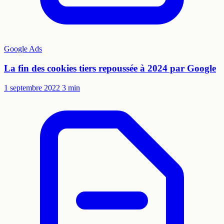
Google Ads
La fin des cookies tiers repoussée à 2024 par Google
1 septembre 2022
3 min