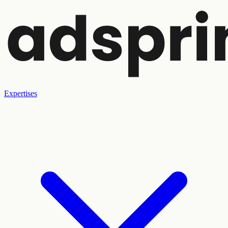
Expertises