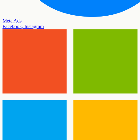
Meta Ads
Facebook, Instagram