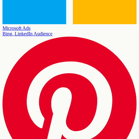
Microsoft Ads
Bing, LinkedIn Audience