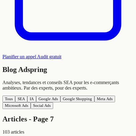
Planifier un appel
Audit gratuit
Blog
Adspring
Analyses, tendances et conseils SEA pour les e-commerçants
ambitieux. Par des experts, pour des experts.
Tous
SEA
IA
Google Ads
Google Shopping
Meta Ads
Microsoft Ads
Social Ads
Articles - Page 7
103 articles