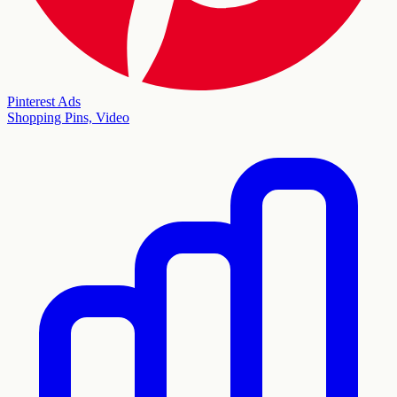
Pinterest Ads
Shopping Pins, Video