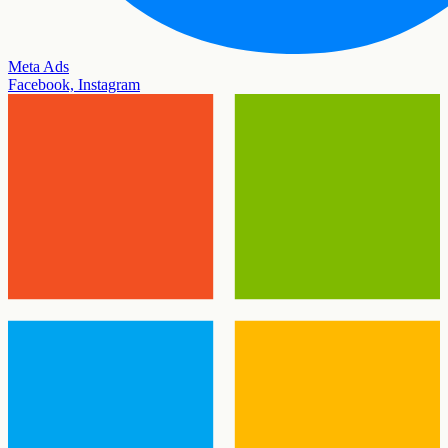
Meta Ads
Facebook, Instagram