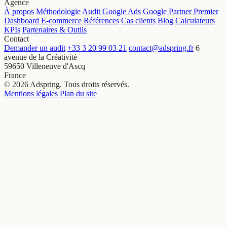
Agence
À propos
Méthodologie
Audit Google Ads
Google Partner Premier
Dashboard E-commerce
Références
Cas clients
Blog
Calculateurs
KPIs
Partenaires & Outils
Contact
Demander un audit
+33 3 20 99 03 21
contact@adspring.fr
6
avenue de la Créativité
59650 Villeneuve d'Ascq
France
© 2026 Adspring. Tous droits réservés.
Mentions légales
Plan du site