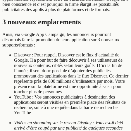
bien conscience et c’est pourquoi la firme élargit les possibilités
publicitaires des applis à plus de plateformes et de formats.
3 nouveaux emplacements
Ainsi, via Google App Campaign, les annonceurs pourront
désormais faire la promotion de leur application sur 3 nouveaux
supports/formats :
Discover : Pour rappel, Discover est le flux d’actualité de
Google. Il a pour but de faire découvrir à ses utilisateurs de
nouveaux contenus, ciblés selon leurs goûts. D’ici la fin de
l’année, il sera donc possible d’ajouter des publicités
promouvant des applications dans le flux Discover. Ce dernier
représente près de 800 millions d’utilisateurs par mois. Votre
présence sur la plateforme est une opportunité à saisir pour
toucher plus de personnes.
YouTube : Vos annonces publicitaires à destination des
applications seront visibles en première place des résultats de
recherche, suite à une requête dans la barre de recherche
YouTube.
Vidéos en streaming sur le réseau Display : Vous est-il déjà
arrivé d’être coupé par une publicité de quelques secondes