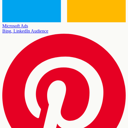
Microsoft Ads
Bing, LinkedIn Audience