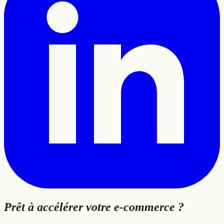
Prêt à
accélérer
votre e-commerce ?