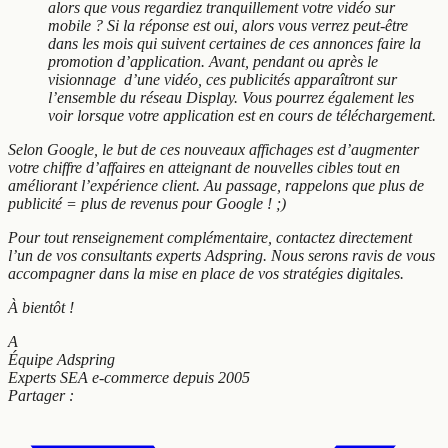
alors que vous regardiez tranquillement votre vidéo sur
mobile ? Si la réponse est oui, alors vous verrez peut-être
dans les mois qui suivent certaines de ces annonces faire la
promotion d’application. Avant, pendant ou après le
visionnage d’une vidéo, ces publicités apparaîtront sur
l’ensemble du réseau Display. Vous pourrez également les
voir lorsque votre application est en cours de téléchargement.
Selon Google, le but de ces nouveaux affichages est d’augmenter
votre chiffre d’affaires en atteignant de nouvelles cibles tout en
améliorant l’expérience client. Au passage, rappelons que plus de
publicité = plus de revenus pour Google ! ;)
Pour tout renseignement complémentaire, contactez directement
l’un de vos consultants experts Adspring. Nous serons ravis de vous
accompagner dans la mise en place de vos stratégies digitales.
À bientôt !
A
Équipe Adspring
Experts SEA e-commerce depuis 2005
Partager :