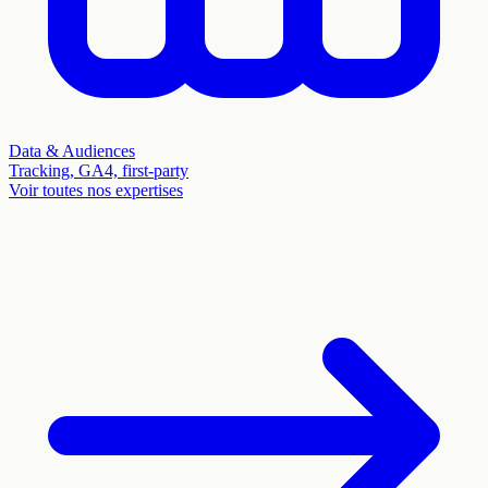
Data & Audiences
Tracking, GA4, first-party
Voir toutes nos expertises