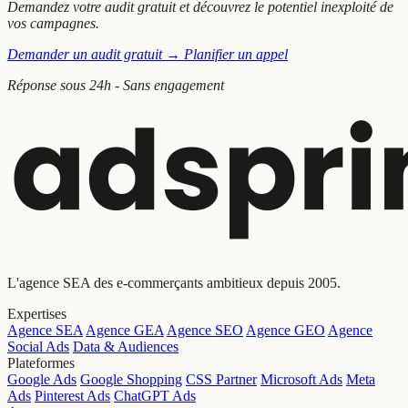
Demandez votre audit gratuit et découvrez le potentiel inexploité de
vos campagnes.
Demander un audit gratuit
→
Planifier un appel
Réponse sous 24h - Sans engagement
L'agence SEA des e-commerçants ambitieux depuis 2005.
Expertises
Agence SEA
Agence GEA
Agence SEO
Agence GEO
Agence
Social Ads
Data & Audiences
Plateformes
Google Ads
Google Shopping
CSS Partner
Microsoft Ads
Meta
Ads
Pinterest Ads
ChatGPT Ads