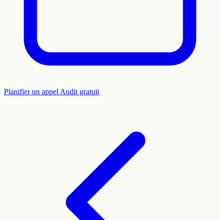
Planifier un appel
Audit gratuit