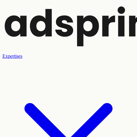
Expertises