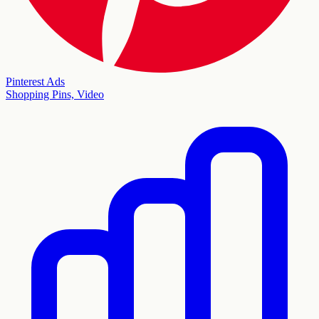
Pinterest Ads
Shopping Pins, Video