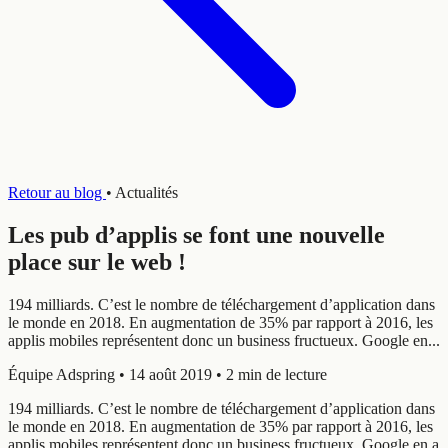
Retour au blog
•
Actualités
Les pub d’applis se font une nouvelle
place sur le web !
194 milliards. C’est le nombre de téléchargement d’application dans
le monde en 2018. En augmentation de 35% par rapport à 2016, les
applis mobiles représentent donc un business fructueux. Google en...
Équipe Adspring
•
14 août 2019
•
2 min de lecture
194 milliards. C’est le nombre de téléchargement d’application dans
le monde en 2018. En augmentation de 35% par rapport à 2016, les
applis mobiles représentent donc un business fructueux. Google en a