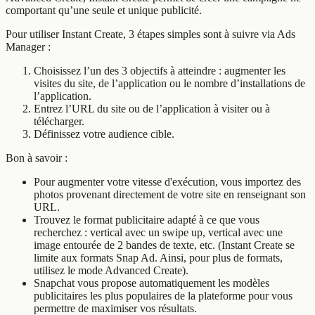
comportant qu’une seule et unique publicité.
Pour utiliser Instant Create, 3 étapes simples sont à suivre via Ads
Manager :
Choisissez l’un des 3 objectifs à atteindre : augmenter les
visites du site, de l’application ou le nombre d’installations de
l’application.
Entrez l’URL du site ou de l’application à visiter ou à
télécharger.
Définissez votre audience cible.
Bon à savoir :
Pour augmenter votre vitesse d'exécution, vous importez des
photos provenant directement de votre site en renseignant son
URL.
Trouvez le format publicitaire adapté à ce que vous
recherchez : vertical avec un swipe up, vertical avec une
image entourée de 2 bandes de texte, etc. (Instant Create se
limite aux formats Snap Ad. Ainsi, pour plus de formats,
utilisez le mode Advanced Create).
Snapchat vous propose automatiquement les modèles
publicitaires les plus populaires de la plateforme pour vous
permettre de maximiser vos résultats.