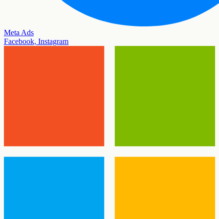
Meta Ads
Facebook, Instagram