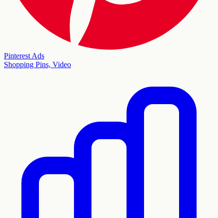
Pinterest Ads
Shopping Pins, Video