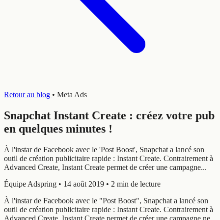
Retour au blog
•
Meta Ads
Snapchat Instant Create : créez votre pub
en quelques minutes !
À l'instar de Facebook avec le 'Post Boost', Snapchat a lancé son
outil de création publicitaire rapide : Instant Create. Contrairement à
Advanced Create, Instant Create permet de créer une campagne...
Équipe Adspring
•
14 août 2019
•
2 min de lecture
À l'instar de Facebook avec le "Post Boost", Snapchat a lancé son
outil de création publicitaire rapide : Instant Create. Contrairement à
Advanced Create, Instant Create permet de créer une campagne ne