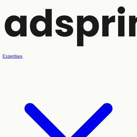
Expertises