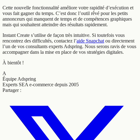
Cette nouvelle fonctionnalité améliore votre rapidité d’exécution et
vous fait gagner du temps. C’est donc l’outil rêvé pour les petits
annonceurs qui manquent de temps et de compétences graphiques
mais qui souhaitent atteindre des résultats rapidement.
Instant Create s’utilise de façon très intuitive. Si toutefois vous
rencontrez des difficultés, contactez l’
aide Snapchat
ou directement
l’un de vos consultants experts Adspring. Nous serons ravis de vous
accompagner dans la mise en place de vos stratégies digitales.
À bientôt !
A
Équipe Adspring
Experts SEA e-commerce depuis 2005
Partager :