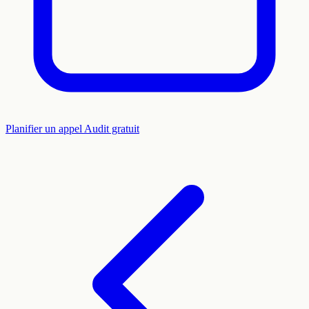
Planifier un appel
Audit gratuit