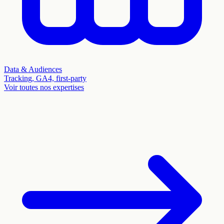
Data & Audiences
Tracking, GA4, first-party
Voir toutes nos expertises