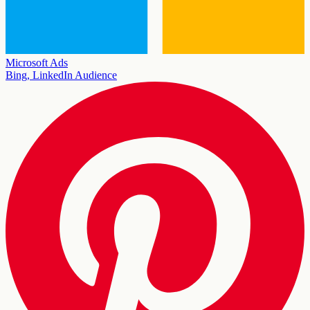
Microsoft Ads
Bing, LinkedIn Audience