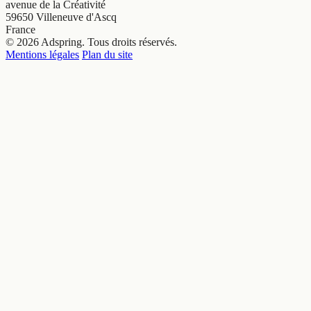
avenue de la Créativité
59650 Villeneuve d'Ascq
France
© 2026 Adspring. Tous droits réservés.
Mentions légales
Plan du site