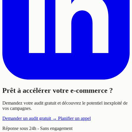
Prêt à
accélérer
votre e-commerce ?
Demandez votre audit gratuit et découvrez le potentiel inexploité de
vos campagnes.
Demander un audit gratuit
→
Planifier un appel
Réponse sous 24h - Sans engagement