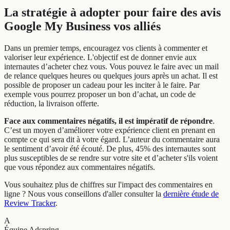
La stratégie à adopter pour faire des avis
Google My Business vos alliés
Dans un premier temps, encouragez vos clients à commenter et
valoriser leur expérience. L'objectif est de donner envie aux
internautes d’acheter chez vous. Vous pouvez le faire avec un mail
de relance quelques heures ou quelques jours après un achat. Il est
possible de proposer un cadeau pour les inciter à le faire. Par
exemple vous pourrez proposer un bon d’achat, un code de
réduction, la livraison offerte.
Face aux commentaires négatifs, il est impératif de répondre
.
C’est un moyen d’améliorer votre expérience client en prenant en
compte ce qui sera dit à votre égard. L’auteur du commentaire aura
le sentiment d’avoir été écouté. De plus, 45% des internautes sont
plus susceptibles de se rendre sur votre site et d’acheter s'ils voient
que vous répondez aux commentaires négatifs.
Vous souhaitez plus de chiffres sur l'impact des commentaires en
ligne ? Nous vous conseillons d'aller consulter la
dernière étude de
Review Tracker
.
A
Équipe Adspring