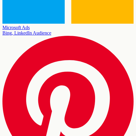
Microsoft Ads
Bing, LinkedIn Audience