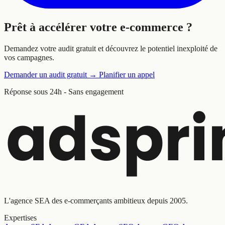
Prêt à
accélérer
votre e-commerce ?
Demandez votre audit gratuit et découvrez le potentiel inexploité de
vos campagnes.
Demander un audit gratuit
→
Planifier un appel
Réponse sous 24h - Sans engagement
L'agence SEA des e-commerçants ambitieux depuis 2005.
Expertises