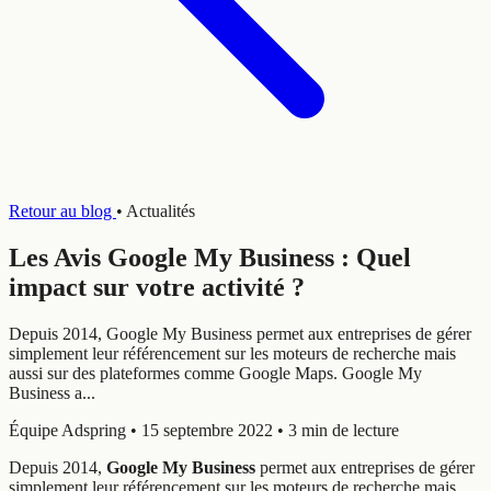
Retour au blog
•
Actualités
Les Avis Google My Business : Quel
impact sur votre activité ?
Depuis 2014, Google My Business permet aux entreprises de gérer
simplement leur référencement sur les moteurs de recherche mais
aussi sur des plateformes comme Google Maps. Google My
Business a...
Équipe Adspring
•
15 septembre 2022
•
3 min de lecture
Depuis 2014,
Google My Business
permet aux entreprises de gérer
simplement leur référencement sur les moteurs de recherche mais