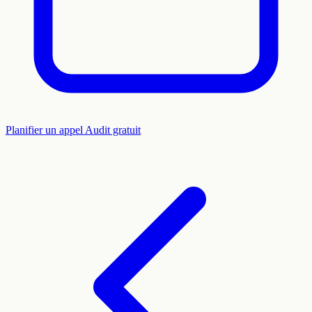
Planifier un appel
Audit gratuit