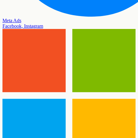
Meta Ads
Facebook, Instagram