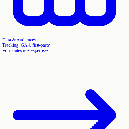
Data & Audiences
Tracking, GA4, first-party
Voir toutes nos expertises