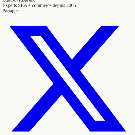
Experts SEA e-commerce depuis 2005
Partager :