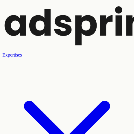
Expertises