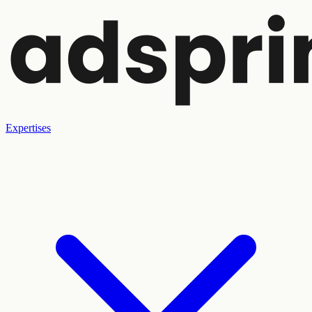
Expertises