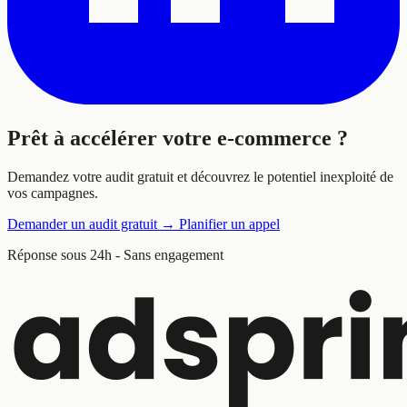
Prêt à
accélérer
votre e-commerce ?
Demandez votre audit gratuit et découvrez le potentiel inexploité de
vos campagnes.
Demander un audit gratuit
→
Planifier un appel
Réponse sous 24h - Sans engagement