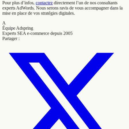
Pour plus d’infos,
contactez
directement l’un de nos consultants
experts AdWords. Nous serons ravis de vous accompagner dans la
mise en place de vos stratégies digitales.
A
Équipe Adspring
Experts SEA e-commerce depuis 2005
Partager :