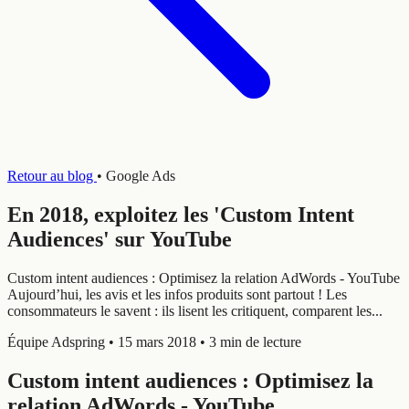
Retour au blog
•
Google Ads
En 2018, exploitez les 'Custom Intent
Audiences' sur YouTube
Custom intent audiences : Optimisez la relation AdWords - YouTube
Aujourd’hui, les avis et les infos produits sont partout ! Les
consommateurs le savent : ils lisent les critiquent, comparent les...
Équipe Adspring
•
15 mars 2018
•
3 min de lecture
Custom intent audiences : Optimisez la
relation AdWords - YouTube