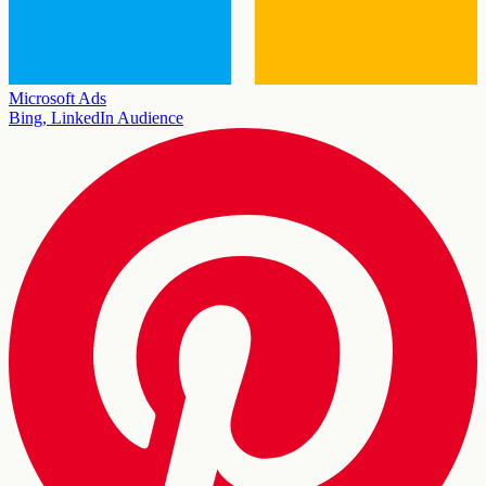
Microsoft Ads
Bing, LinkedIn Audience