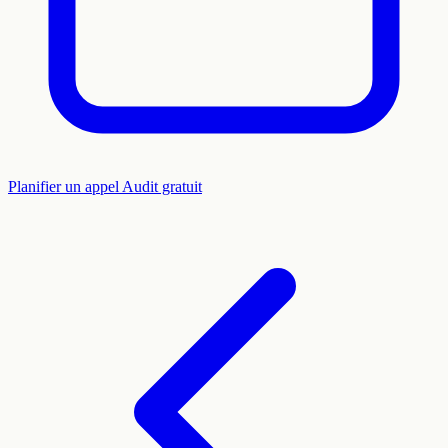
Planifier un appel
Audit gratuit