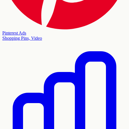
Pinterest Ads
Shopping Pins, Video