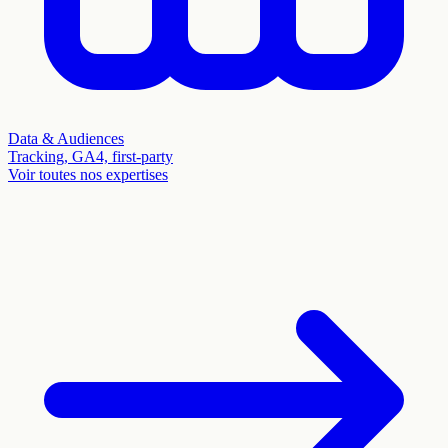
Data & Audiences
Tracking, GA4, first-party
Voir toutes nos expertises