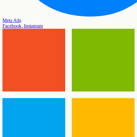
Meta Ads
Facebook, Instagram