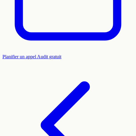
Planifier un appel
Audit gratuit