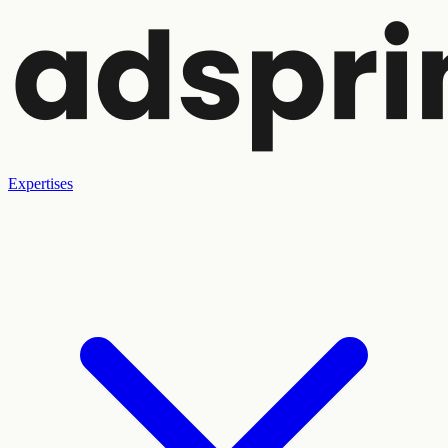
Expertises