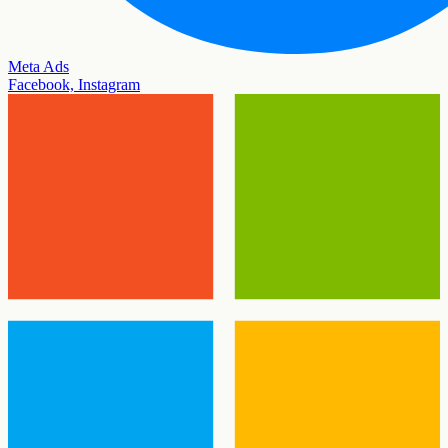
Meta Ads
Facebook, Instagram