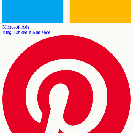
Microsoft Ads
Bing, LinkedIn Audience