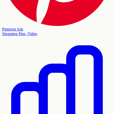
Pinterest Ads
Shopping Pins, Video