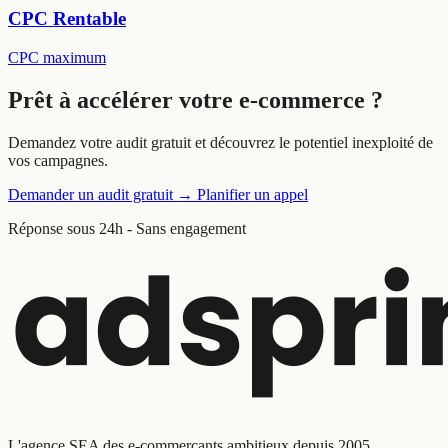
CPC Rentable
CPC maximum
Prêt à
accélérer
votre e-commerce ?
Demandez votre audit gratuit et découvrez le potentiel inexploité de
vos campagnes.
Demander un audit gratuit
→
Planifier un appel
Réponse sous 24h - Sans engagement
L'agence SEA des e-commerçants ambitieux depuis 2005.