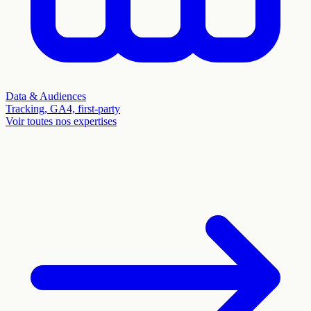
Data & Audiences
Tracking, GA4, first-party
Voir toutes nos expertises