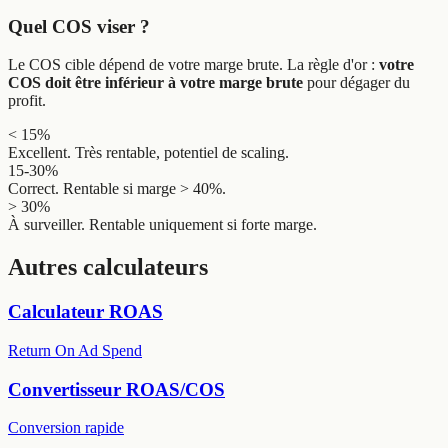
Quel COS viser ?
Le COS cible dépend de votre marge brute. La règle d'or :
votre
COS doit être inférieur à votre marge brute
pour dégager du
profit.
< 15%
Excellent. Très rentable, potentiel de scaling.
15-30%
Correct. Rentable si marge > 40%.
> 30%
À surveiller. Rentable uniquement si forte marge.
Autres calculateurs
Calculateur ROAS
Return On Ad Spend
Convertisseur ROAS/COS
Conversion rapide