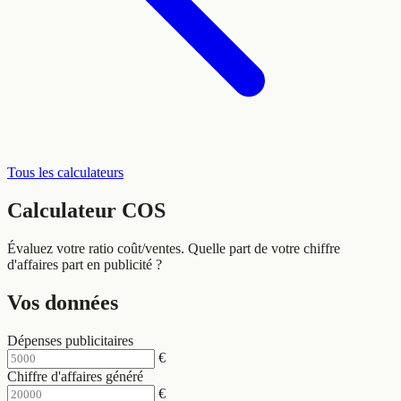
Tous les calculateurs
Calculateur
COS
Évaluez votre ratio coût/ventes. Quelle part de votre chiffre
d'affaires part en publicité ?
Vos données
Dépenses publicitaires
€
Chiffre d'affaires généré
€