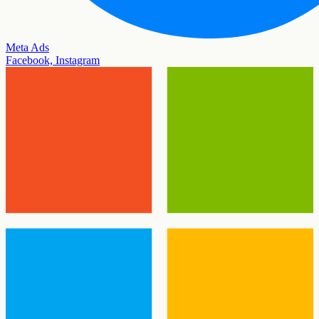
Meta Ads
Facebook, Instagram