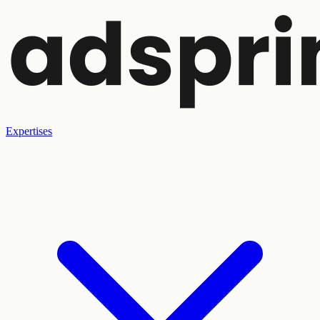
Expertises