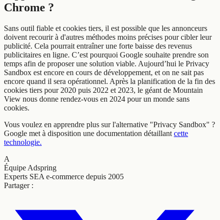
Chrome ?
Sans outil fiable et cookies tiers, il est possible que les annonceurs
doivent recourir à d'autres méthodes moins précises pour cibler leur
publicité. Cela pourrait entraîner une forte baisse des revenus
publicitaires en ligne. C’est pourquoi Google souhaite prendre son
temps afin de proposer une solution viable. Aujourd’hui le Privacy
Sandbox est encore en cours de développement, et on ne sait pas
encore quand il sera opérationnel. Après la planification de la fin des
cookies tiers pour 2020 puis 2022 et 2023, le géant de Mountain
View nous donne rendez-vous en 2024 pour un monde sans
cookies.
Vous voulez en apprendre plus sur l'alternative "Privacy Sandbox" ?
Google met à disposition une documentation détaillant
cette
technologie.
A
Équipe Adspring
Experts SEA e-commerce depuis 2005
Partager :