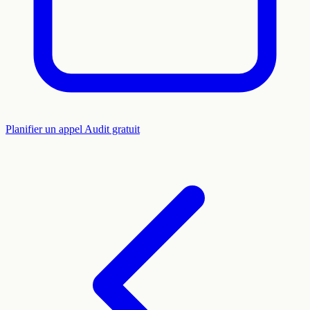
Planifier un appel
Audit gratuit