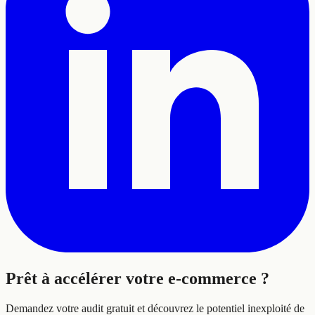
Prêt à
accélérer
votre e-commerce ?
Demandez votre audit gratuit et découvrez le potentiel inexploité de