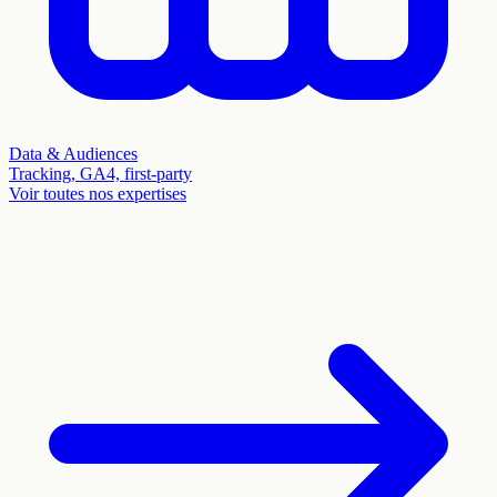
Data & Audiences
Tracking, GA4, first-party
Voir toutes nos expertises