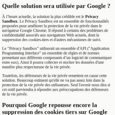
Quelle solution sera utilisée par Google ?
À l’heure actuelle, la solution la plus crédible est le
Privacy
Sandbox
. Le Privacy Sandbox est un ensemble de fonctionnalités
proposées pour améliorer la protection de la vie privée dans le
navigateur Google Chrome. Il répond à certains des problèmes de
confidentialité associés aux navigateurs Web actuels, dont la
suppression des cookies-tiers et d'autres mécanismes de suivi.
Le "Privacy Sandbox" utiliserait un ensemble d'API ("Application
Programming Interface" un ensemble de règles et de normes
permettant aux différents composants d’un logiciel de communiquer
entre eux). Ainsi il pourra collecter et stocker les données d'une
manière plus respectueuse de la vie privée.
Toutefois, les défenseurs de la vie privée remettent en cause cette
solution. Beaucoup estiment qu'elle ne va pas assez loin dans la
protection de la vie privée des utilisateurs. Seul l'avenir nous dira si
cet outil parviendra à répondre aux préoccupations des défenseurs
de la vie privée.
Pourquoi Google repousse encore la
suppression des cookies tiers sur Google