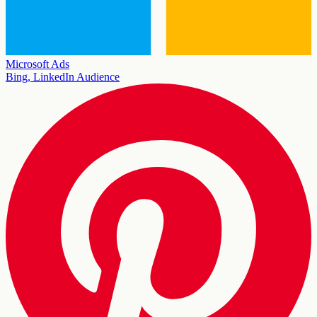
Microsoft Ads
Bing, LinkedIn Audience