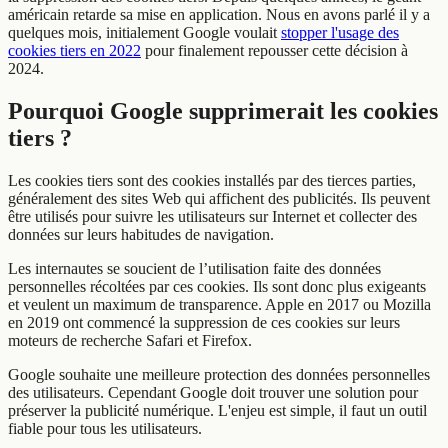
américain retarde sa mise en application. Nous en avons parlé il y a
quelques mois, initialement Google voulait
stopper l'usage des
cookies tiers en 2022
pour finalement repousser cette décision à
2024.
Pourquoi Google supprimerait les cookies
tiers ?
Les cookies tiers sont des cookies installés par des tierces parties,
généralement des sites Web qui affichent des publicités. Ils peuvent
être utilisés pour suivre les utilisateurs sur Internet et collecter des
données sur leurs habitudes de navigation.
Les internautes se soucient de l’utilisation faite des données
personnelles récoltées par ces cookies. Ils sont donc plus exigeants
et veulent un maximum de transparence. Apple en 2017 ou Mozilla
en 2019 ont commencé la suppression de ces cookies sur leurs
moteurs de recherche Safari et Firefox.
Google souhaite une meilleure protection des données personnelles
des utilisateurs. Cependant Google doit trouver une solution pour
préserver la publicité numérique. L'enjeu est simple, il faut un outil
fiable pour tous les utilisateurs.