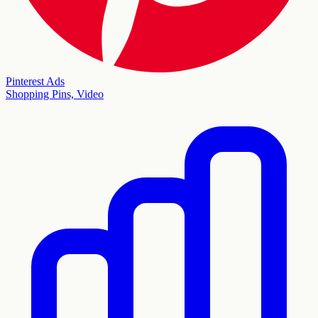
Pinterest Ads
Shopping Pins, Video