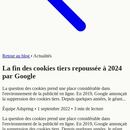
Retour au blog
•
Actualités
La fin des cookies tiers repoussée à 2024
par Google
La question des cookies prend une place considérable dans
l'environnement de la publicité en ligne. En 2019, Google annonçait
la suppression des cookies tiers. Depuis quelques années, le géant...
Équipe Adspring
•
1 septembre 2022
•
3 min de lecture
La question des cookies prend une place considérable dans
l'environnement de la publicité en ligne. En 2019, Google annonçait
la suppression des cookies tiers. Depuis quelques années, le géant