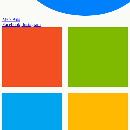
Meta Ads
Facebook, Instagram