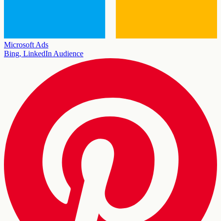
Microsoft Ads
Bing, LinkedIn Audience