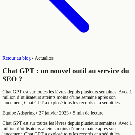
Retour au blog
•
Actualités
Chat GPT : un nouvel outil au service du
SEO ?
Chat GPT est sur toutes les lèvres depuis plusieurs semaines. Avec 1
million d’utilisateurs atteints moins d’une semaine après son
lancement, Chat GPT a explosé tous les records et a séduit les...
Équipe Adspring
•
27 janvier 2023
•
5 min de lecture
Chat GPT est sur toutes les lèvres depuis plusieurs semaines. Avec 1
million d’utilisateurs atteints moins d’une semaine après son
lancement, Chat GPT a explosé tous les records et a séduit les