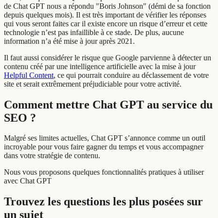
de Chat GPT nous a répondu "Boris Johnson" (démi de sa fonction
depuis quelques mois). Il est très important de vérifier les réponses
qui vous seront faites car il existe encore un risque d’erreur et cette
technologie n’est pas infaillible à ce stade. De plus, aucune
information n’a été mise à jour après 2021.
Il faut aussi considérer le risque que Google parvienne à détecter un
contenu créé par une intelligence artificielle avec la mise à jour
Helpful Content
, ce qui pourrait conduire au déclassement de votre
site et serait extrêmement préjudiciable pour votre activité.
Comment mettre Chat GPT au service du
SEO ?
Malgré ses limites actuelles, Chat GPT s’annonce comme un outil
incroyable pour vous faire gagner du temps et vous accompagner
dans votre stratégie de contenu.
Nous vous proposons quelques fonctionnalités pratiques à utiliser
avec Chat GPT
Trouvez les questions les plus posées sur
un sujet