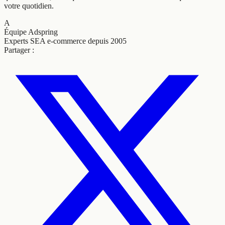
votre quotidien.
A
Équipe Adspring
Experts SEA e-commerce depuis 2005
Partager :