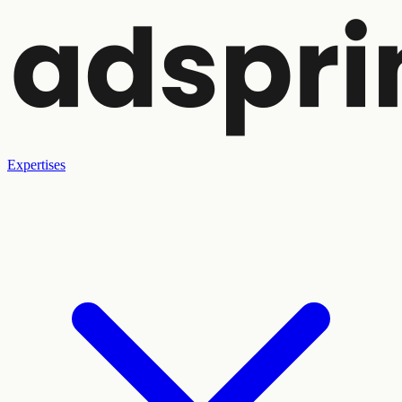
Expertises