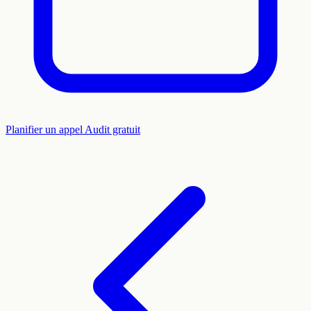
Planifier un appel
Audit gratuit