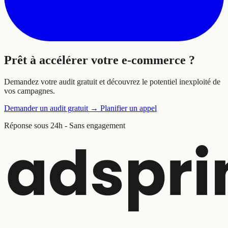
Prêt à
accélérer
votre e-commerce ?
Demandez votre audit gratuit et découvrez le potentiel inexploité de
vos campagnes.
Demander un audit gratuit
→
Planifier un appel
Réponse sous 24h - Sans engagement