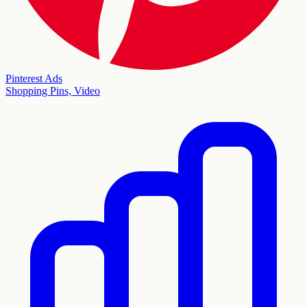
Pinterest Ads
Shopping Pins, Video