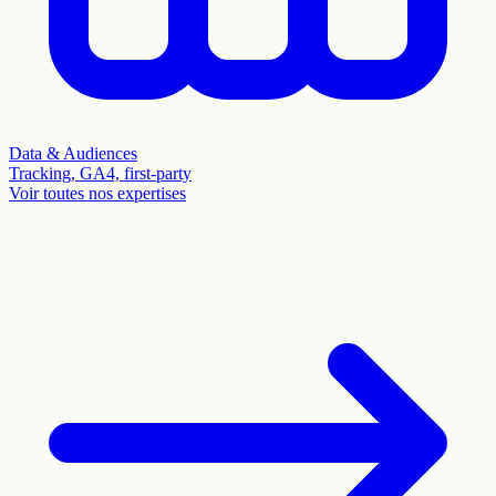
Data & Audiences
Tracking, GA4, first-party
Voir toutes nos expertises