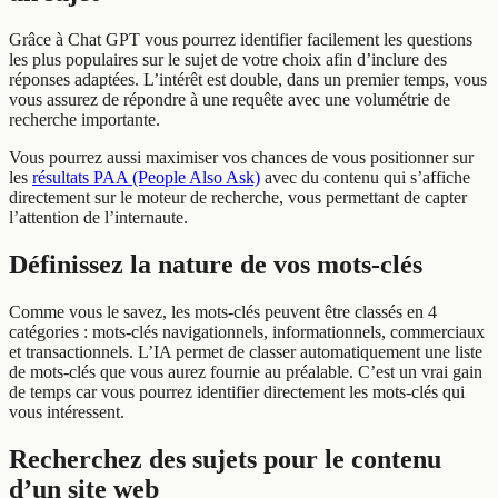
Grâce à Chat GPT vous pourrez identifier facilement les questions
les plus populaires sur le sujet de votre choix afin d’inclure des
réponses adaptées. L’intérêt est double, dans un premier temps, vous
vous assurez de répondre à une requête avec une volumétrie de
recherche importante.
Vous pourrez aussi maximiser vos chances de vous positionner sur
les
résultats PAA (People Also Ask)
avec du contenu qui s’affiche
directement sur le moteur de recherche, vous permettant de capter
l’attention de l’internaute.
Définissez la nature de vos mots-clés
Comme vous le savez, les mots-clés peuvent être classés en 4
catégories : mots-clés navigationnels, informationnels, commerciaux
et transactionnels. L’IA permet de classer automatiquement une liste
de mots-clés que vous aurez fournie au préalable. C’est un vrai gain
de temps car vous pourrez identifier directement les mots-clés qui
vous intéressent.
Recherchez des sujets pour le contenu
d’un site web