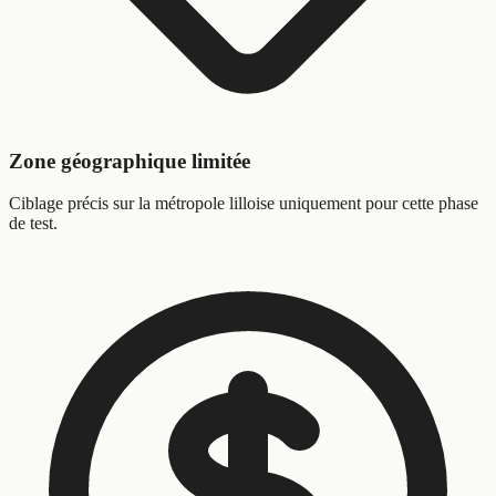
Zone géographique limitée
Ciblage précis sur la métropole lilloise uniquement pour cette phase
de test.