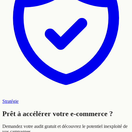
Stratégie
Prêt à
accélérer
votre e-commerce ?
Demandez votre audit gratuit et découvrez le potentiel inexploité de
vos campagnes.