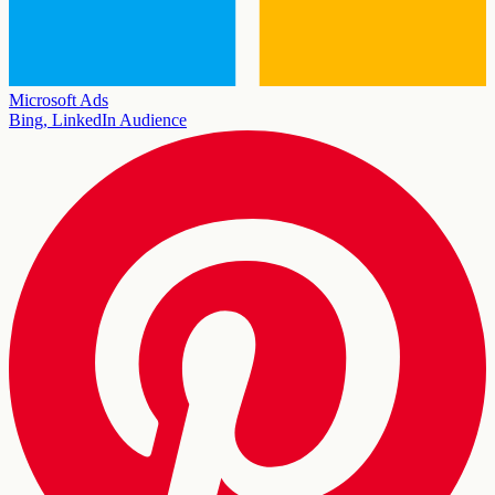
Microsoft Ads
Bing, LinkedIn Audience