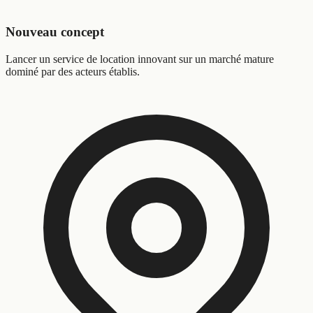
Nouveau concept
Lancer un service de location innovant sur un marché mature
dominé par des acteurs établis.