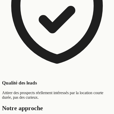
Qualité des leads
Attirer des prospects réellement intéressés par la location courte
durée, pas des curieux.
Notre approche