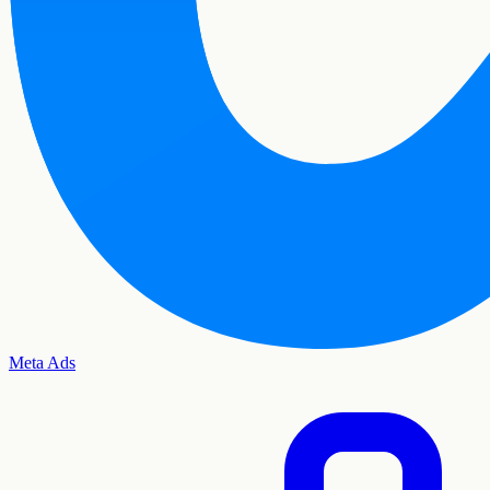
Meta Ads