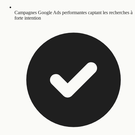
Campagnes Google Ads performantes captant les recherches à
forte intention