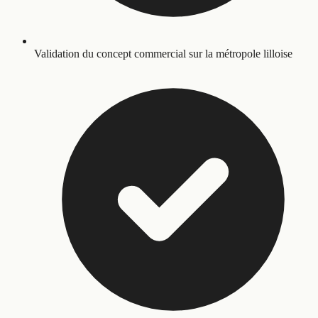
Validation du concept commercial sur la métropole lilloise