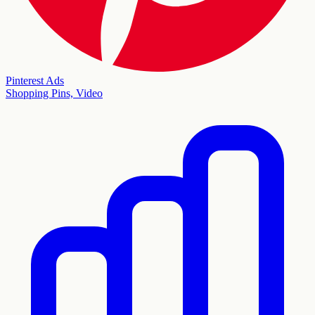
Pinterest Ads
Shopping Pins, Video