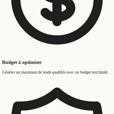
Budget à optimiser
Générer un maximum de leads qualifiés avec un budget test limité.