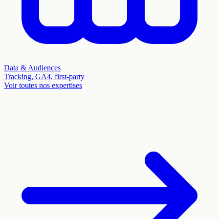
Data & Audiences
Tracking, GA4, first-party
Voir toutes nos expertises