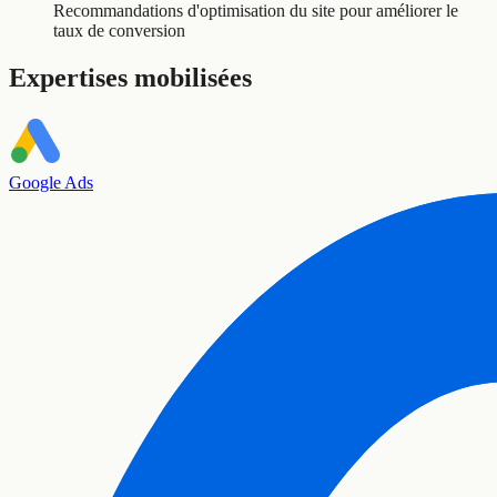
Recommandations d'optimisation du site pour améliorer le
taux de conversion
Expertises mobilisées
Google Ads