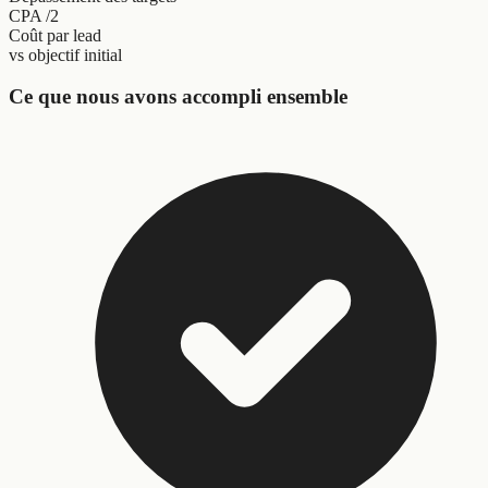
CPA /2
Coût par lead
vs objectif initial
Ce que nous avons accompli ensemble