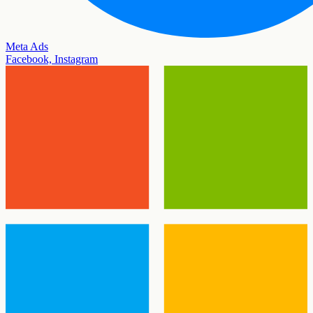
Meta Ads
Facebook, Instagram