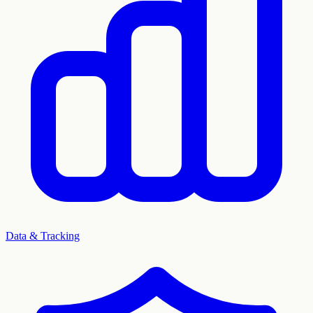
Data & Tracking