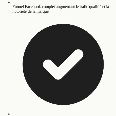
Funnel Facebook complet augmentant le trafic qualifié et la
notoriété de la marque