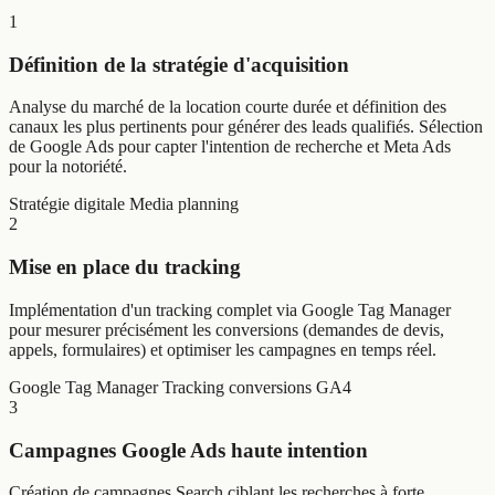
1
Définition de la stratégie d'acquisition
Analyse du marché de la location courte durée et définition des
canaux les plus pertinents pour générer des leads qualifiés. Sélection
de Google Ads pour capter l'intention de recherche et Meta Ads
pour la notoriété.
Stratégie digitale
Media planning
2
Mise en place du tracking
Implémentation d'un tracking complet via Google Tag Manager
pour mesurer précisément les conversions (demandes de devis,
appels, formulaires) et optimiser les campagnes en temps réel.
Google Tag Manager
Tracking conversions
GA4
3
Campagnes Google Ads haute intention
Création de campagnes Search ciblant les recherches à forte