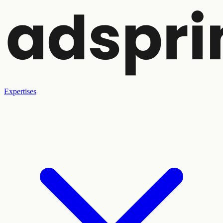
Expertises