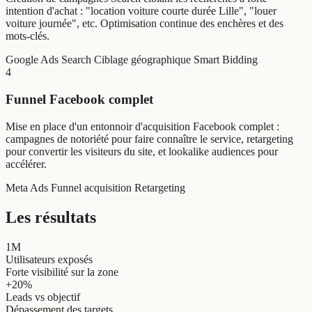
intention d'achat : "location voiture courte durée Lille", "louer
voiture journée", etc. Optimisation continue des enchères et des
mots-clés.
Google Ads Search
Ciblage géographique
Smart Bidding
4
Funnel Facebook complet
Mise en place d'un entonnoir d'acquisition Facebook complet :
campagnes de notoriété pour faire connaître le service, retargeting
pour convertir les visiteurs du site, et lookalike audiences pour
accélérer.
Meta Ads
Funnel acquisition
Retargeting
Les résultats
1M
Utilisateurs exposés
Forte visibilité sur la zone
+20%
Leads vs objectif
Dépassement des targets