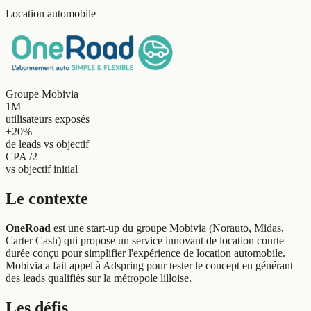
Location automobile
Groupe Mobivia
1M
utilisateurs exposés
+20
%
de leads vs objectif
CPA /2
vs objectif initial
Le contexte
OneRoad
est une start-up du groupe Mobivia (Norauto, Midas,
Carter Cash) qui propose un service innovant de location courte
durée conçu pour simplifier l'expérience de location automobile.
Mobivia a fait appel à Adspring pour tester le concept en générant
des leads qualifiés sur la métropole lilloise.
Les défis