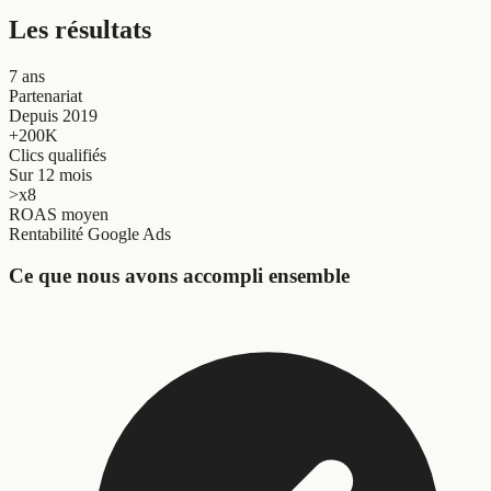
Les résultats
7 ans
Partenariat
Depuis 2019
+200K
Clics qualifiés
Sur 12 mois
>x8
ROAS moyen
Rentabilité Google Ads
Ce que nous avons accompli ensemble