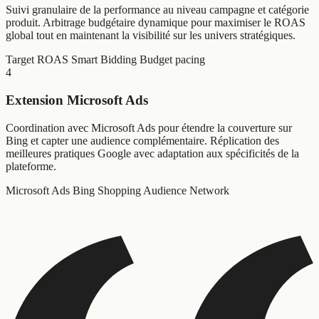
Suivi granulaire de la performance au niveau campagne et catégorie
produit. Arbitrage budgétaire dynamique pour maximiser le ROAS
global tout en maintenant la visibilité sur les univers stratégiques.
Target ROAS
Smart Bidding
Budget pacing
4
Extension Microsoft Ads
Coordination avec Microsoft Ads pour étendre la couverture sur
Bing et capter une audience complémentaire. Réplication des
meilleures pratiques Google avec adaptation aux spécificités de la
plateforme.
Microsoft Ads
Bing Shopping
Audience Network