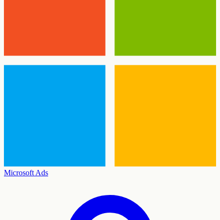
Microsoft Ads