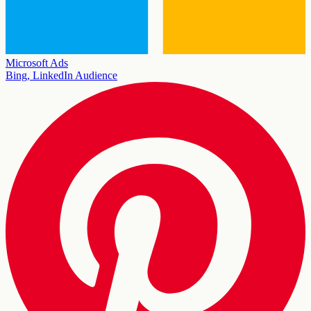
Microsoft Ads
Bing, LinkedIn Audience