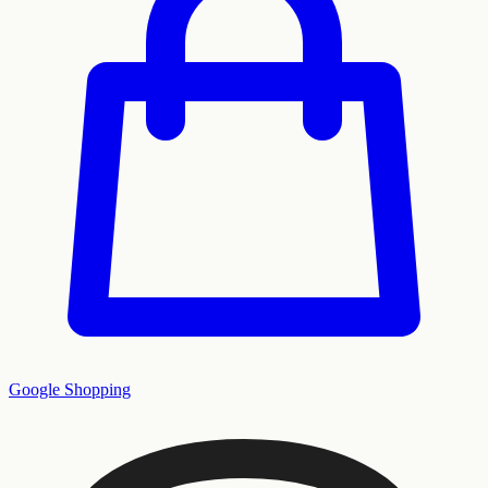
Google Shopping