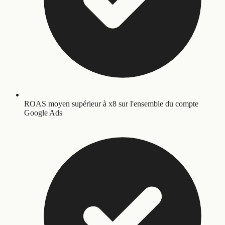
ROAS moyen supérieur à x8 sur l'ensemble du compte
Google Ads