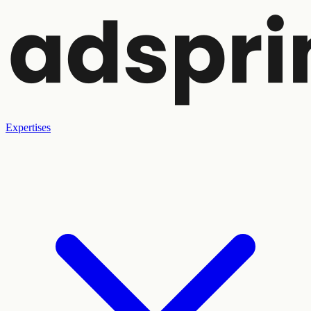
Expertises