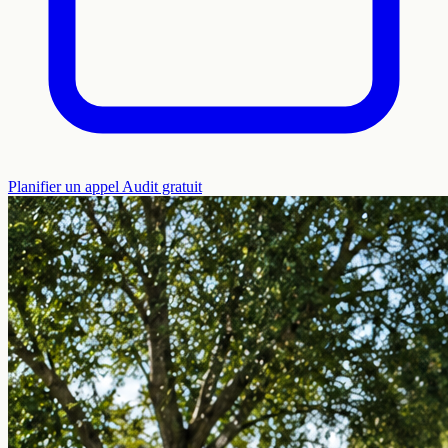
Planifier un appel
Audit gratuit