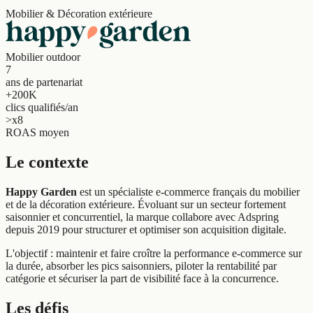
Mobilier & Décoration extérieure
Mobilier outdoor
7
ans de partenariat
+200K
clics qualifiés/an
>x8
ROAS moyen
Le contexte
Happy Garden
est un spécialiste e-commerce français du mobilier
et de la décoration extérieure. Évoluant sur un secteur fortement
saisonnier et concurrentiel, la marque collabore avec Adspring
depuis 2019 pour structurer et optimiser son acquisition digitale.
L'objectif : maintenir et faire croître la performance e-commerce sur
la durée, absorber les pics saisonniers, piloter la rentabilité par
catégorie et sécuriser la part de visibilité face à la concurrence.
Les défis