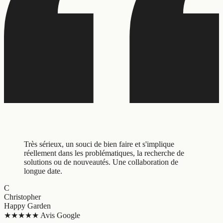
Très sérieux, un souci de bien faire et s'implique
réellement dans les problématiques, la recherche de
solutions ou de nouveautés. Une collaboration de
longue date.
C
Christopher
Happy Garden
★★★★★
Avis Google