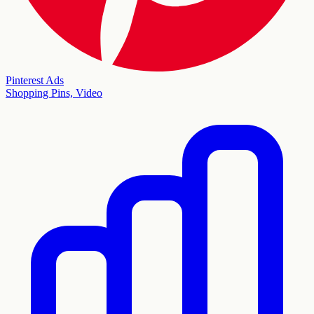
Pinterest Ads
Shopping Pins, Video