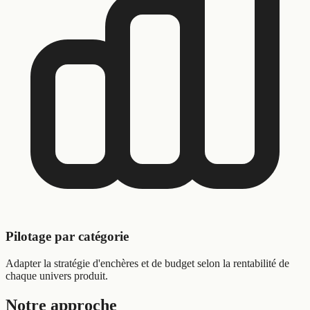
Pilotage par catégorie
Adapter la stratégie d'enchères et de budget selon la rentabilité de
chaque univers produit.
Notre approche