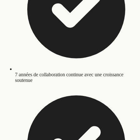
7 années de collaboration continue avec une croissance
soutenue