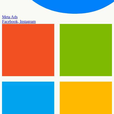
Meta Ads
Facebook, Instagram