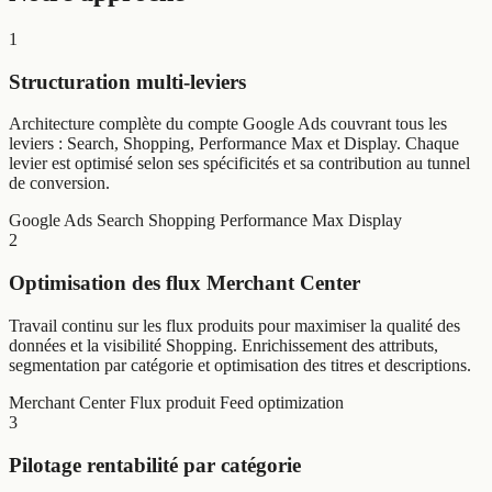
1
Structuration multi-leviers
Architecture complète du compte Google Ads couvrant tous les
leviers : Search, Shopping, Performance Max et Display. Chaque
levier est optimisé selon ses spécificités et sa contribution au tunnel
de conversion.
Google Ads Search
Shopping
Performance Max
Display
2
Optimisation des flux Merchant Center
Travail continu sur les flux produits pour maximiser la qualité des
données et la visibilité Shopping. Enrichissement des attributs,
segmentation par catégorie et optimisation des titres et descriptions.
Merchant Center
Flux produit
Feed optimization
3
Pilotage rentabilité par catégorie