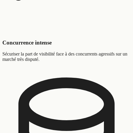
Concurrence intense
Sécuriser la part de visibilité face à des concurrents agressifs sur un
marché très disputé.