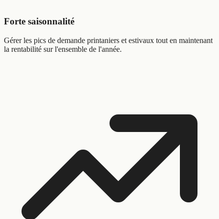
Forte saisonnalité
Gérer les pics de demande printaniers et estivaux tout en maintenant
la rentabilité sur l'ensemble de l'année.