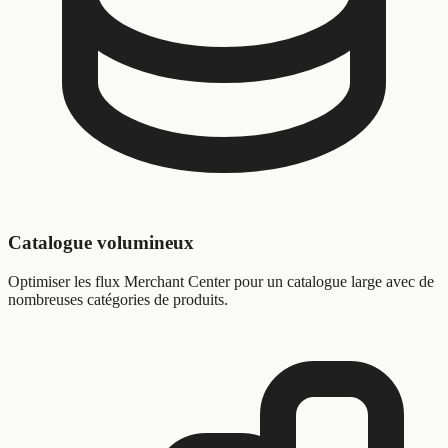
Catalogue volumineux
Optimiser les flux Merchant Center pour un catalogue large avec de
nombreuses catégories de produits.