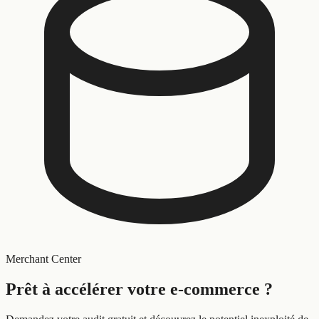
Merchant Center
Prêt à
accélérer
votre e-commerce ?