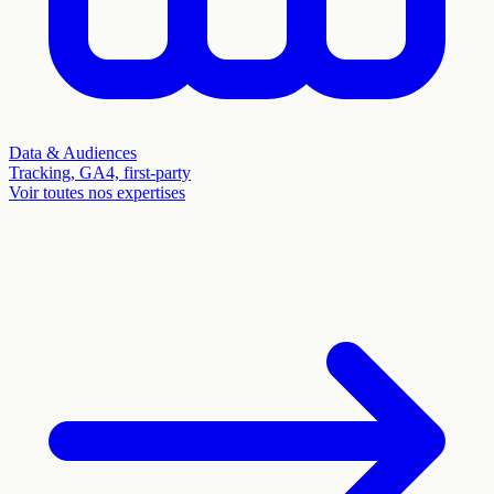
Data & Audiences
Tracking, GA4, first-party
Voir toutes nos expertises