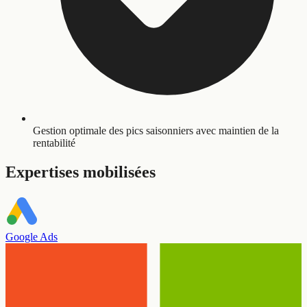
Gestion optimale des pics saisonniers avec maintien de la
rentabilité
Expertises mobilisées
Google Ads