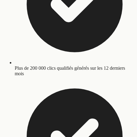
Plus de 200 000 clics qualifiés générés sur les 12 derniers
mois