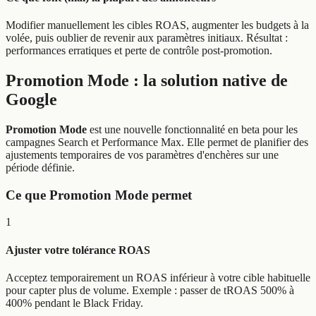
Modifier manuellement les cibles ROAS, augmenter les budgets à la
volée, puis oublier de revenir aux paramètres initiaux. Résultat :
performances erratiques et perte de contrôle post-promotion.
Promotion Mode : la solution native de
Google
Promotion Mode
est une nouvelle fonctionnalité en beta pour les
campagnes Search et Performance Max. Elle permet de planifier des
ajustements temporaires de vos paramètres d'enchères sur une
période définie.
Ce que Promotion Mode permet
1
Ajuster votre tolérance ROAS
Acceptez temporairement un ROAS inférieur à votre cible habituelle
pour capter plus de volume. Exemple : passer de tROAS 500% à
400% pendant le Black Friday.