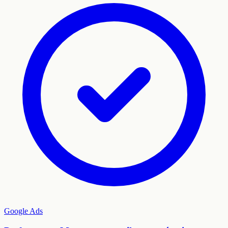
Google Ads