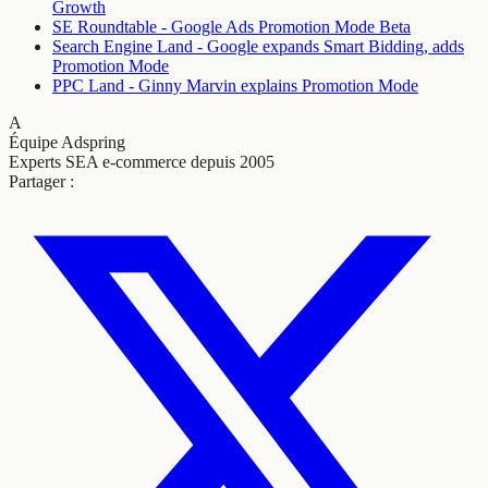
Growth
SE Roundtable - Google Ads Promotion Mode Beta
Search Engine Land - Google expands Smart Bidding, adds
Promotion Mode
PPC Land - Ginny Marvin explains Promotion Mode
A
Équipe Adspring
Experts SEA e-commerce depuis 2005
Partager :