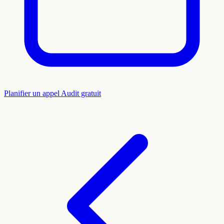
Planifier un appel
Audit gratuit