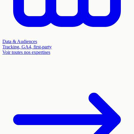
Data & Audiences
Tracking, GA4, first-party
Voir toutes nos expertises