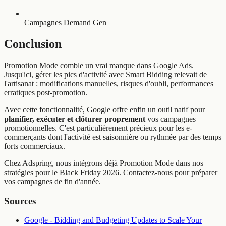
Campagnes Demand Gen
Conclusion
Promotion Mode comble un vrai manque dans Google Ads.
Jusqu'ici, gérer les pics d'activité avec Smart Bidding relevait de
l'artisanat : modifications manuelles, risques d'oubli, performances
erratiques post-promotion.
Avec cette fonctionnalité, Google offre enfin un outil natif pour
planifier, exécuter et clôturer proprement
vos campagnes
promotionnelles. C'est particulièrement précieux pour les e-
commerçants dont l'activité est saisonnière ou rythmée par des temps
forts commerciaux.
Chez Adspring, nous intégrons déjà Promotion Mode dans nos
stratégies pour le Black Friday 2026. Contactez-nous pour préparer
vos campagnes de fin d'année.
Sources
Google - Bidding and Budgeting Updates to Scale Your