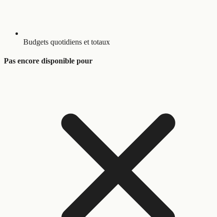
Budgets quotidiens et totaux
Pas encore disponible pour