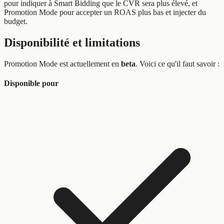
pour indiquer à Smart Bidding que le CVR sera plus élevé, et
Promotion Mode pour accepter un ROAS plus bas et injecter du
budget.
Disponibilité et limitations
Promotion Mode est actuellement en
beta
. Voici ce qu'il faut savoir :
Disponible pour