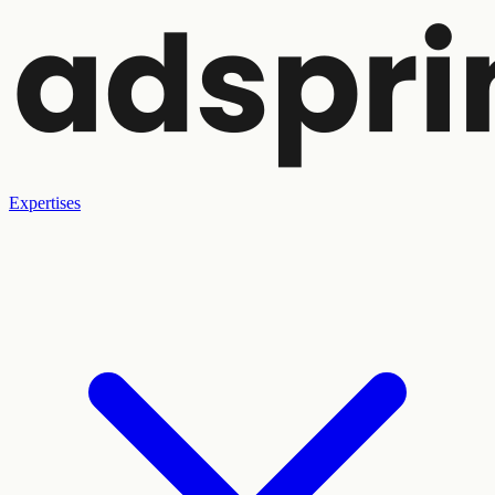
Expertises