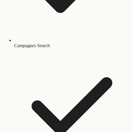
Campagnes Search