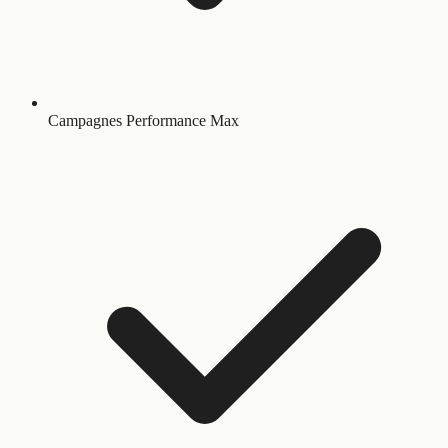
Campagnes Performance Max