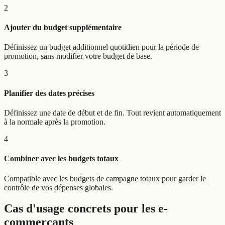
2
Ajouter du budget supplémentaire
Définissez un budget additionnel quotidien pour la période de
promotion, sans modifier votre budget de base.
3
Planifier des dates précises
Définissez une date de début et de fin. Tout revient automatiquement
à la normale après la promotion.
4
Combiner avec les budgets totaux
Compatible avec les budgets de campagne totaux pour garder le
contrôle de vos dépenses globales.
Cas d'usage concrets pour les e-
commerçants