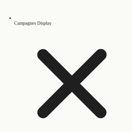
Campagnes Display