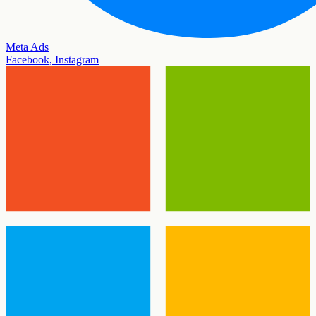
Meta Ads
Facebook, Instagram