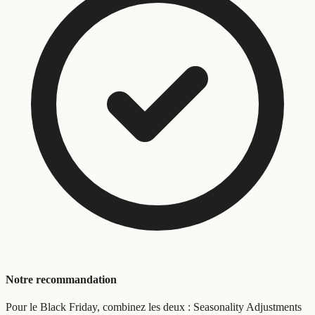
Notre recommandation
Pour le Black Friday, combinez les deux : Seasonality Adjustments