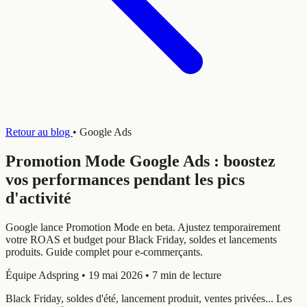
Retour au blog
•
Google Ads
Promotion Mode Google Ads : boostez
vos performances pendant les pics
d'activité
Google lance Promotion Mode en beta. Ajustez temporairement
votre ROAS et budget pour Black Friday, soldes et lancements
produits. Guide complet pour e-commerçants.
Équipe Adspring
•
19 mai 2026
•
7 min de lecture
Black Friday, soldes d'été, lancement produit, ventes privées... Les