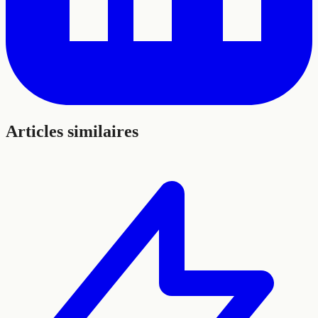
Articles similaires