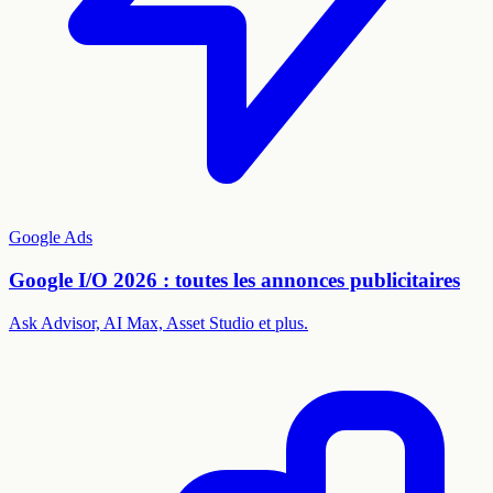
Google Ads
Google I/O 2026 : toutes les annonces publicitaires
Ask Advisor, AI Max, Asset Studio et plus.