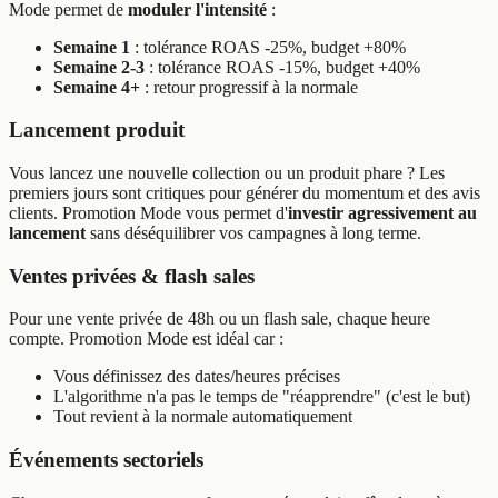
Mode permet de
moduler l'intensité
:
Semaine 1
: tolérance ROAS -25%, budget +80%
Semaine 2-3
: tolérance ROAS -15%, budget +40%
Semaine 4+
: retour progressif à la normale
Lancement produit
Vous lancez une nouvelle collection ou un produit phare ? Les
premiers jours sont critiques pour générer du momentum et des avis
clients. Promotion Mode vous permet d'
investir agressivement au
lancement
sans déséquilibrer vos campagnes à long terme.
Ventes privées & flash sales
Pour une vente privée de 48h ou un flash sale, chaque heure
compte. Promotion Mode est idéal car :
Vous définissez des dates/heures précises
L'algorithme n'a pas le temps de "réapprendre" (c'est le but)
Tout revient à la normale automatiquement
Événements sectoriels