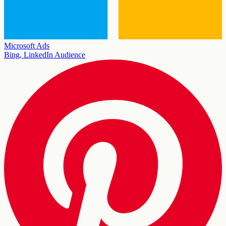
Microsoft Ads
Bing, LinkedIn Audience