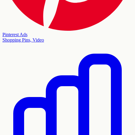
Pinterest Ads
Shopping Pins, Video