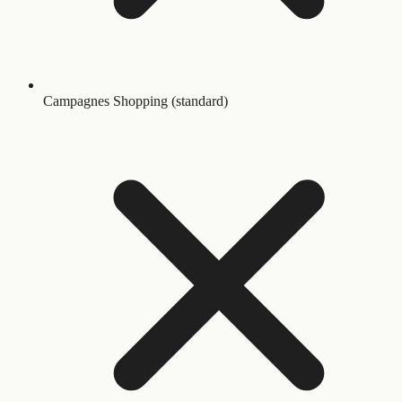
Campagnes Shopping (standard)