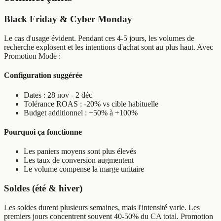
Black Friday & Cyber Monday
Le cas d'usage évident. Pendant ces 4-5 jours, les volumes de
recherche explosent et les intentions d'achat sont au plus haut. Avec
Promotion Mode :
Configuration suggérée
Dates : 28 nov - 2 déc
Tolérance ROAS : -20% vs cible habituelle
Budget additionnel : +50% à +100%
Pourquoi ça fonctionne
Les paniers moyens sont plus élevés
Les taux de conversion augmentent
Le volume compense la marge unitaire
Soldes (été & hiver)
Les soldes durent plusieurs semaines, mais l'intensité varie. Les
premiers jours concentrent souvent 40-50% du CA total. Promotion