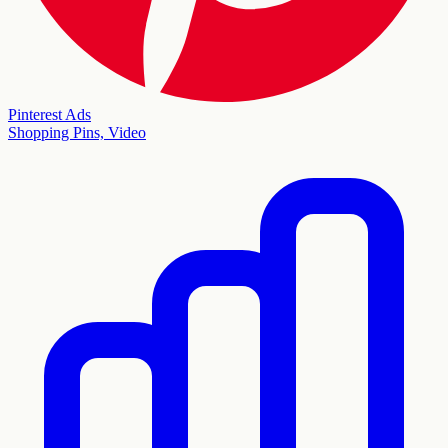
Pinterest Ads
Shopping Pins, Video