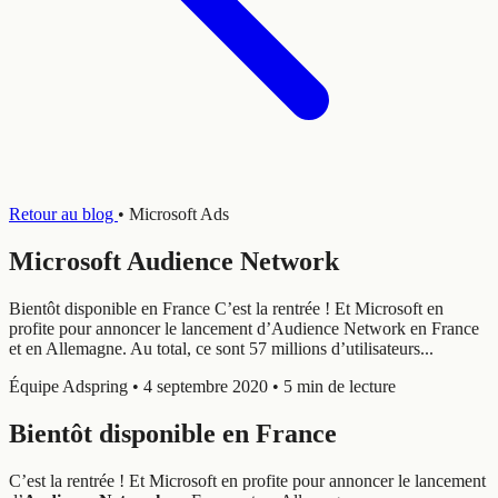
Retour au blog
•
Microsoft Ads
Microsoft Audience Network
Bientôt disponible en France C’est la rentrée ! Et Microsoft en
profite pour annoncer le lancement d’Audience Network en France
et en Allemagne. Au total, ce sont 57 millions d’utilisateurs...
Équipe Adspring
•
4 septembre 2020
•
5 min de lecture
Bientôt disponible en France
C’est la rentrée ! Et Microsoft en profite pour annoncer le lancement