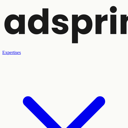
Expertises