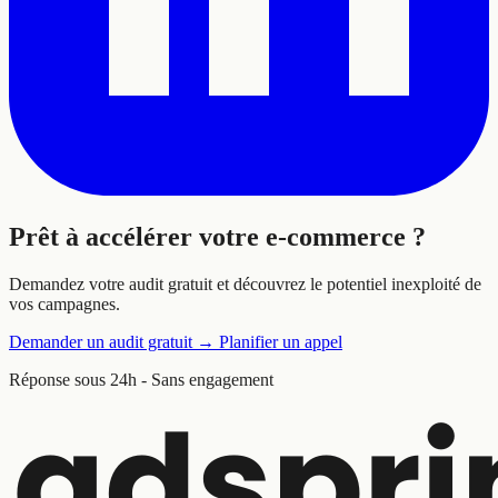
Prêt à
accélérer
votre e-commerce ?
Demandez votre audit gratuit et découvrez le potentiel inexploité de
vos campagnes.
Demander un audit gratuit
→
Planifier un appel
Réponse sous 24h - Sans engagement