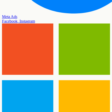
Meta Ads
Facebook, Instagram