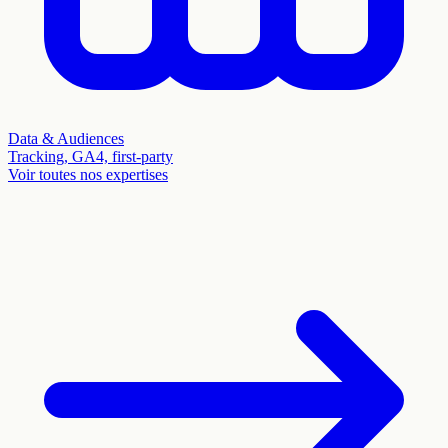
Data & Audiences
Tracking, GA4, first-party
Voir toutes nos expertises