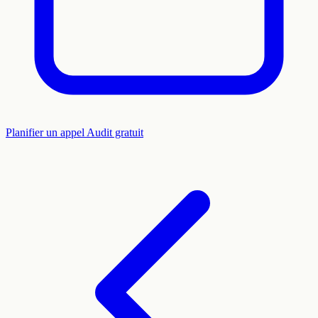
Planifier un appel
Audit gratuit