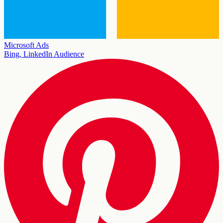
Microsoft Ads
Bing, LinkedIn Audience