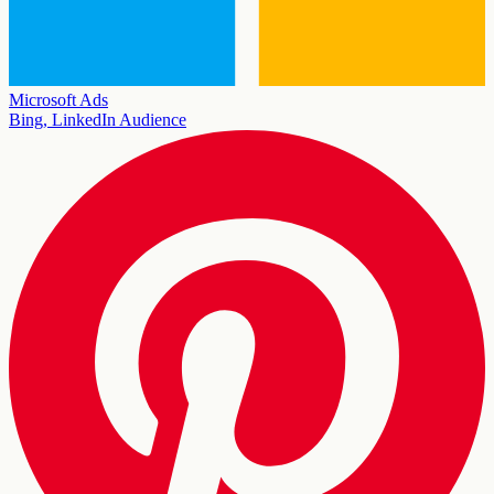
Microsoft Ads
Bing, LinkedIn Audience