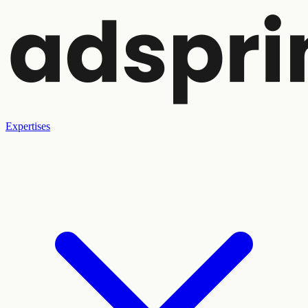
Expertises