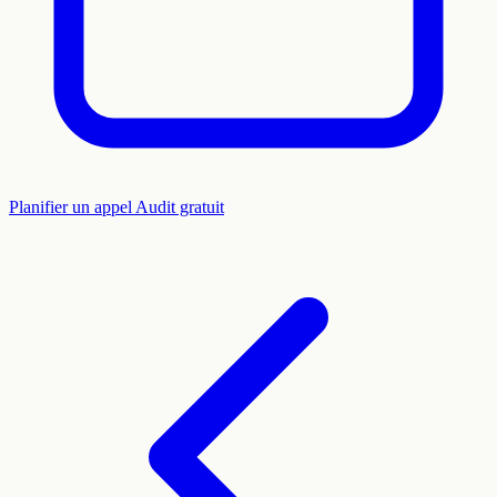
Planifier un appel
Audit gratuit