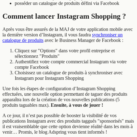
posséder un catalogue de produits défini via Facebook
Comment lancer Instagram Shopping ?
Après vous être assurés de la MAJ de votre application mobile avec
la dernière version d’Instagram, il vous faudra
synchroniser un
catalogue de produits
avec le Business Manager de Facebook :
Cliquez sur "Options" dans votre profil entreprise et
sélectionnez "Produits"
Authentifiez votre compte commercial Instagram via votre
compte Facebook
Choisissez un catalogue de produits à synchroniser avec
Instagram pour Instagram Shopping
Une fois les étapes de configuration d’Instagram Shopping
effectuées, une nouvelle option permettant de taguer des produits
apparaîtra lors de la création de vos nouvelles publications (5
produits taguables max).
Ensuite, à vous de jouer !
A ce jour, il n’est pas possible de booster la visibilité de vos
publications Instagram avec des produits taggués "sponsorisés" mais
il est vraisemblable que cette option devienne réalité dans les mois à
venir… Promis, le blog Adspring vous tient informés !