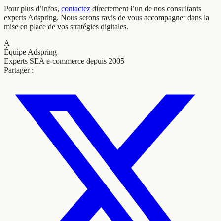
Pour plus d’infos,
contactez
directement l’un de nos consultants
experts Adspring. Nous serons ravis de vous accompagner dans la
mise en place de vos stratégies digitales.
A
Équipe Adspring
Experts SEA e-commerce depuis 2005
Partager :