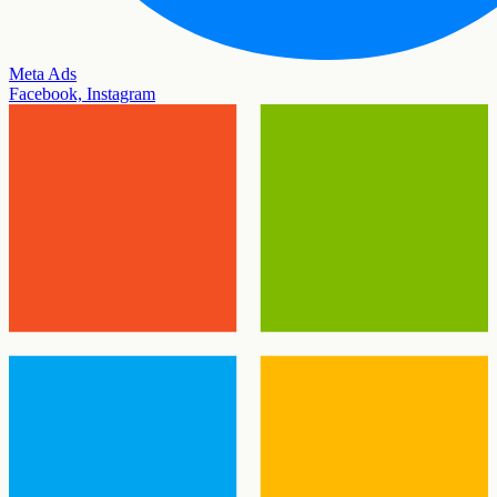
Meta Ads
Facebook, Instagram