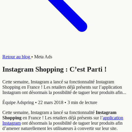
Retour au blog
•
Meta Ads
Instagram Shopping : C’est Parti !
Cette semaine, Instagram a lancé sa fonctionnalité Instagram
Shopping en France ! Les retailers déjà présents sur l’application
Instagram ont désormais la possibilité de taguer leur produits afin...
Équipe Adspring
•
22 mars 2018
•
3 min de lecture
Cette semaine, Instagram a lancé sa fonctionnalité
Instagram
Shopping
en France ! Les retailers déjà présents sur l’
application
Instagram
ont désormais la possibilité de taguer leur produits afin
d’amener naturellement les utilisateurs à convertir sur leur site.