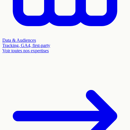
Data & Audiences
Tracking, GA4, first-party
Voir toutes nos expertises