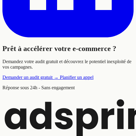
Prêt à
accélérer
votre e-commerce ?
Demandez votre audit gratuit et découvrez le potentiel inexploité de
vos campagnes.
Demander un audit gratuit
→
Planifier un appel
Réponse sous 24h - Sans engagement