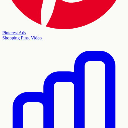
Pinterest Ads
Shopping Pins, Video