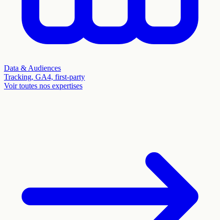
Data & Audiences
Tracking, GA4, first-party
Voir toutes nos expertises