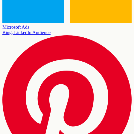
Microsoft Ads
Bing, LinkedIn Audience