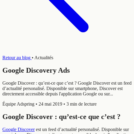
Retour au blog
•
Actualités
Google Discovery Ads
Google Discover : qu’est-ce que c’est ? Google Discover est un feed
d’actualité personalisé. Disponible sur smartphone, Discover est
directement accessible depuis l'application Google ou sur...
Équipe Adspring
•
24 mai 2019
•
3 min de lecture
Google Discover : qu’est-ce que c’est ?
Google Discover
est un feed d’actualité personalisé. Disponible sur