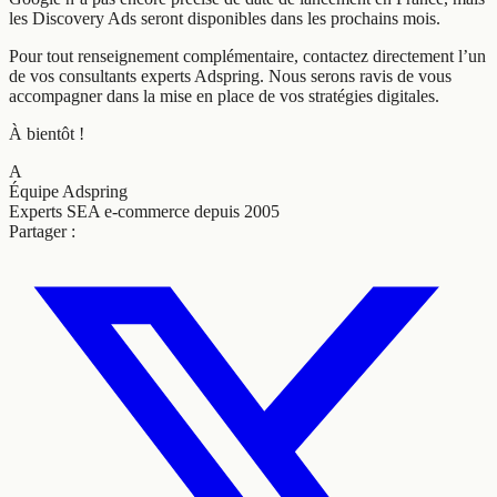
les Discovery Ads seront disponibles dans les prochains mois.
Pour tout renseignement complémentaire, contactez directement l’un
de vos consultants experts Adspring. Nous serons ravis de vous
accompagner dans la mise en place de vos stratégies digitales.
À bientôt !
A
Équipe Adspring
Experts SEA e-commerce depuis 2005
Partager :