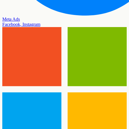
Meta Ads
Facebook, Instagram