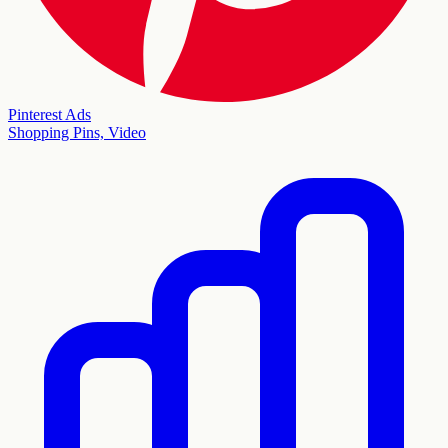
Pinterest Ads
Shopping Pins, Video