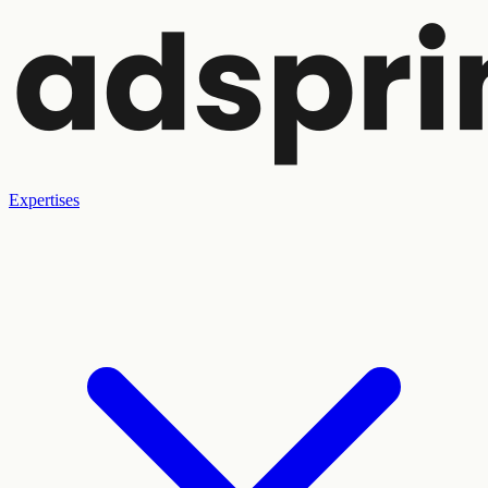
Expertises