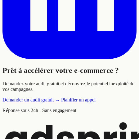
Prêt à
accélérer
votre e-commerce ?
Demandez votre audit gratuit et découvrez le potentiel inexploité de
vos campagnes.
Demander un audit gratuit
→
Planifier un appel
Réponse sous 24h - Sans engagement