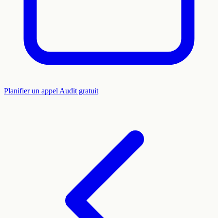
Planifier un appel
Audit gratuit