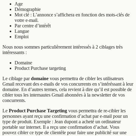
Age
Démographie
Mot clé : L’annonce s’affichera en fonction des mots-clés de
votre e-mail.
Par centre d’intérêt
Langue
Emploi
Nous nous sommes particulièrement intéressés à 2 ciblages très
intéressants :
Domaine
Product Purchase targeting
Le ciblage par
domaine
vous permettra de cibler les utilisateurs
Gmail recevant des e-mails de vos concurrents en s’intéréssant à leur
domaine. En d’autres termes, cela revient à dire qu’il est possible de
cibler tous les internautes Gmail abonnées à la newsletter de vos
concurrents.
Le
Product Purchase Targeting
vous permettra de re-cibler les
personnes ayant reçu une confirmation d’achat par e-mail pour un
type de produit. Exemple : Jean dupont a acheté un ordinateur
portable sur internet. Il a reçu une confirmation d’achat. Vous
pouvez cibler ce type de clientèle pour faire une publicité sur une