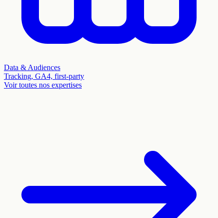
Data & Audiences
Tracking, GA4, first-party
Voir toutes nos expertises