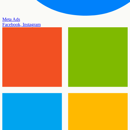
Meta Ads
Facebook, Instagram