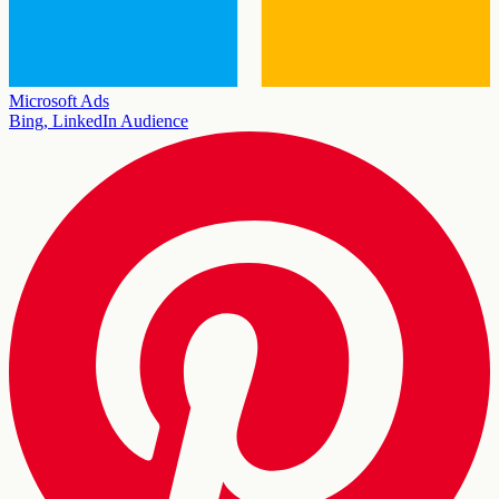
Microsoft Ads
Bing, LinkedIn Audience