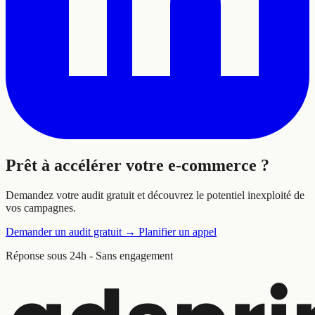
Prêt à
accélérer
votre e-commerce ?
Demandez votre audit gratuit et découvrez le potentiel inexploité de
vos campagnes.
Demander un audit gratuit
→
Planifier un appel
Réponse sous 24h - Sans engagement