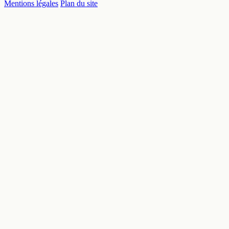
Mentions légales
Plan du site