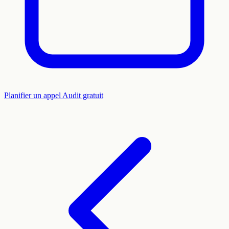
Planifier un appel
Audit gratuit