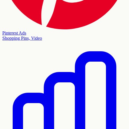
Pinterest Ads
Shopping Pins, Video