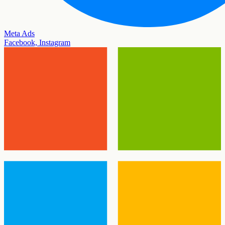
Meta Ads
Facebook, Instagram