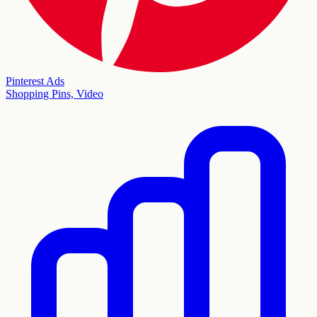
Pinterest Ads
Shopping Pins, Video