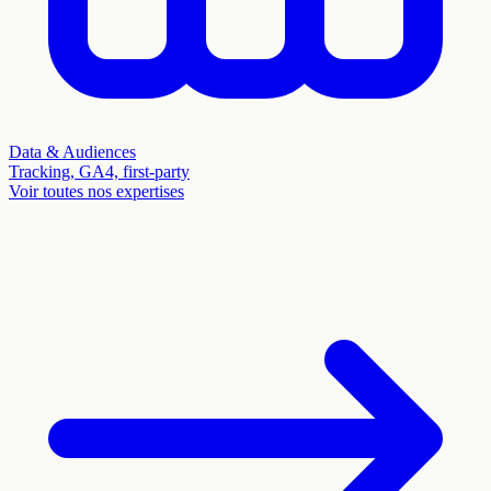
Data & Audiences
Tracking, GA4, first-party
Voir toutes nos expertises