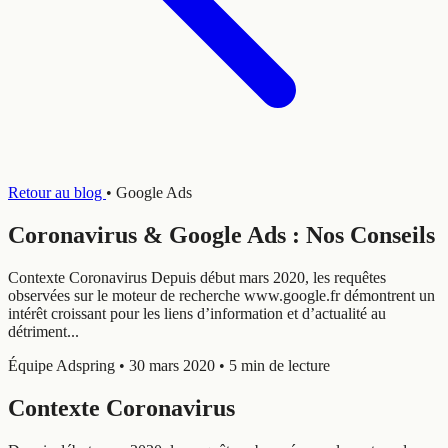
Retour au blog
•
Google Ads
Coronavirus & Google Ads : Nos Conseils
Contexte Coronavirus Depuis début mars 2020, les requêtes
observées sur le moteur de recherche www.google.fr démontrent un
intérêt croissant pour les liens d’information et d’actualité au
détriment...
Équipe Adspring
•
30 mars 2020
•
5 min de lecture
Contexte Coronavirus