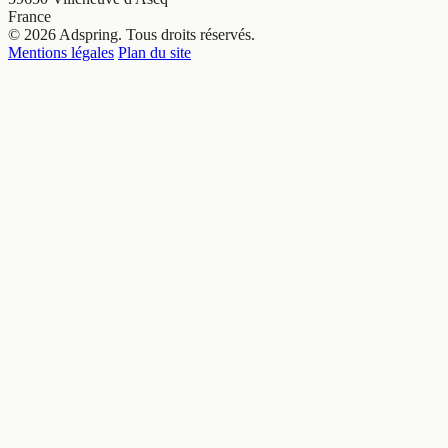
France
© 2026 Adspring. Tous droits réservés.
Mentions légales
Plan du site