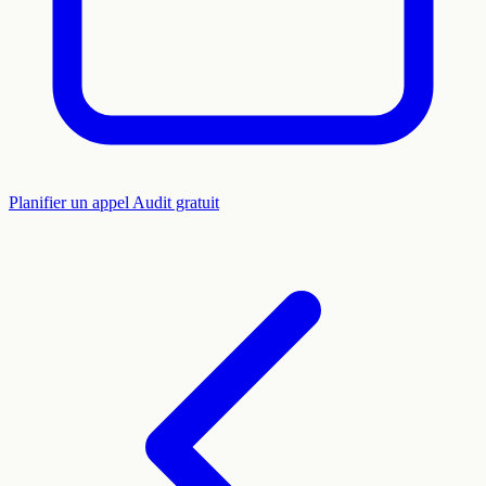
Planifier un appel
Audit gratuit