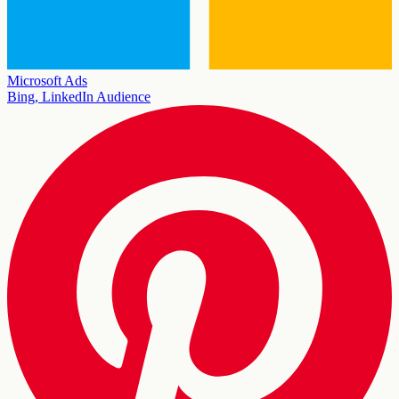
Microsoft Ads
Bing, LinkedIn Audience