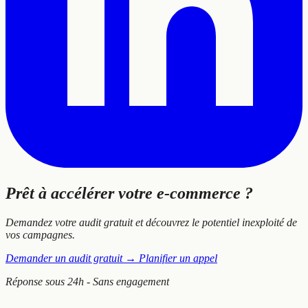
Prêt à
accélérer
votre e-commerce ?
Demandez votre audit gratuit et découvrez le potentiel inexploité de
vos campagnes.
Demander un audit gratuit
→
Planifier un appel
Réponse sous 24h - Sans engagement