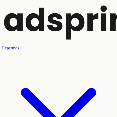
Expertises