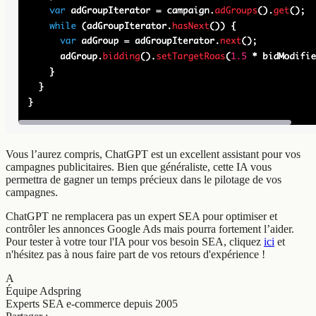
Vous l’aurez compris, ChatGPT est un excellent assistant pour vos
campagnes publicitaires. Bien que généraliste, cette IA vous
permettra de gagner un temps précieux dans le pilotage de vos
campagnes.
ChatGPT ne remplacera pas un expert SEA pour optimiser et
contrôler les annonces Google Ads mais pourra fortement l’aider.
Pour tester à votre tour l'IA pour vos besoin SEA, cliquez
ici
et
n'hésitez pas à nous faire part de vos retours d'expérience !
A
Équipe Adspring
Experts SEA e-commerce depuis 2005