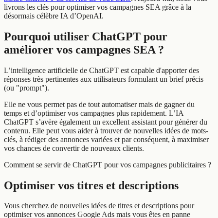
livrons les clés pour optimiser vos campagnes SEA grâce à la
désormais célèbre IA d’OpenAI.
Pourquoi utiliser ChatGPT pour
améliorer vos campagnes SEA ?
L’intelligence artificielle de ChatGPT est capable d'apporter des
réponses très pertinentes aux utilisateurs formulant un brief précis
(ou "prompt").
Elle ne vous permet pas de tout automatiser mais de gagner du
temps et d’optimiser vos campagnes plus rapidement. L’IA
ChatGPT s’avère également un excellent assistant pour générer du
contenu. Elle peut vous aider à trouver de nouvelles idées de mots-
clés, à rédiger des annonces variées et par conséquent, à maximiser
vos chances de convertir de nouveaux clients.
Comment se servir de ChatGPT pour vos campagnes publicitaires ?
Optimiser vos titres et descriptions
Vous cherchez de nouvelles idées de titres et descriptions pour
optimiser vos annonces Google Ads mais vous êtes en panne