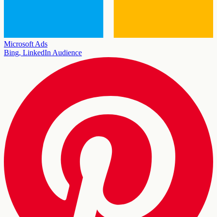
Microsoft Ads
Bing, LinkedIn Audience