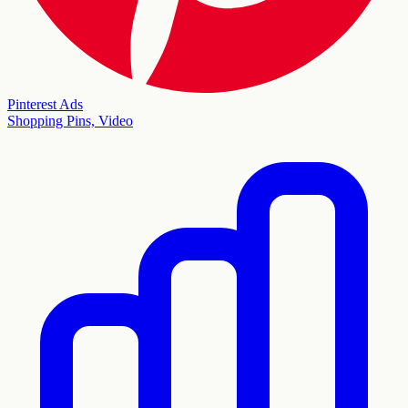
Pinterest Ads
Shopping Pins, Video