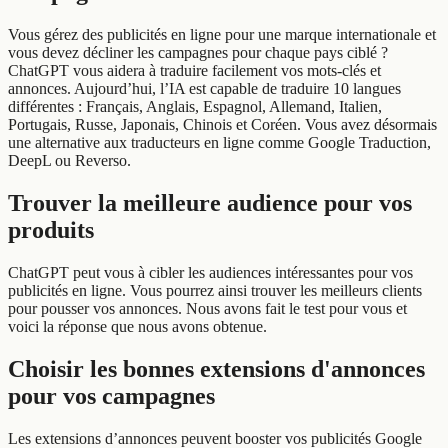
Vous gérez des publicités en ligne pour une marque internationale et
vous devez décliner les campagnes pour chaque pays ciblé ?
ChatGPT vous aidera à traduire facilement vos mots-clés et
annonces. Aujourd’hui, l’IA est capable de traduire 10 langues
différentes : Français, Anglais, Espagnol, Allemand, Italien,
Portugais, Russe, Japonais, Chinois et Coréen. Vous avez désormais
une alternative aux traducteurs en ligne comme Google Traduction,
DeepL ou Reverso.
Trouver la meilleure audience pour vos
produits
ChatGPT peut vous à cibler les audiences intéressantes pour vos
publicités en ligne. Vous pourrez ainsi trouver les meilleurs clients
pour pousser vos annonces. Nous avons fait le test pour vous et
voici la réponse que nous avons obtenue.
Choisir les bonnes extensions d'annonces
pour vos campagnes
Les extensions d’annonces peuvent booster vos publicités Google