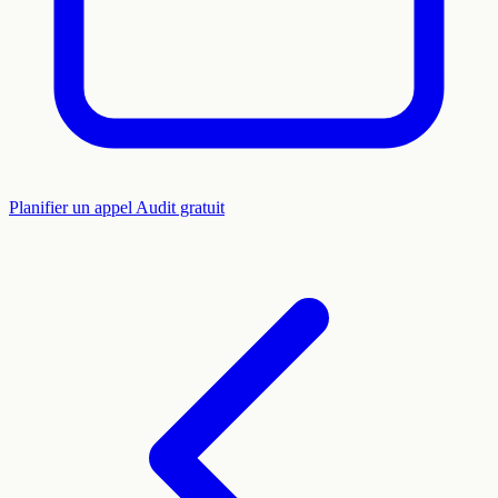
Planifier un appel
Audit gratuit