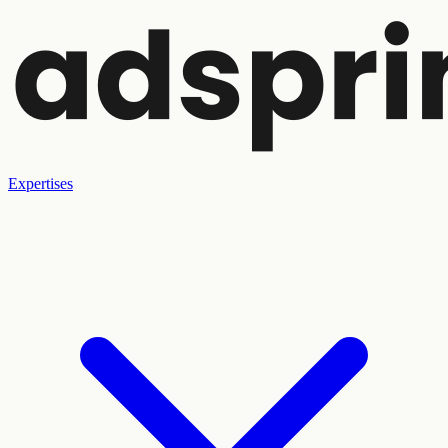
Expertises