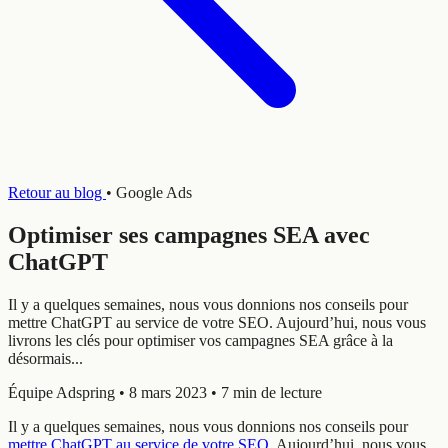
Retour au blog
•
Google Ads
Optimiser ses campagnes SEA avec
ChatGPT
Il y a quelques semaines, nous vous donnions nos conseils pour
mettre ChatGPT au service de votre SEO. Aujourd’hui, nous vous
livrons les clés pour optimiser vos campagnes SEA grâce à la
désormais...
Équipe Adspring
•
8 mars 2023
•
7 min de lecture
Il y a quelques semaines, nous vous donnions nos conseils pour
mettre ChatGPT au service de votre SEO
. Aujourd’hui, nous vous