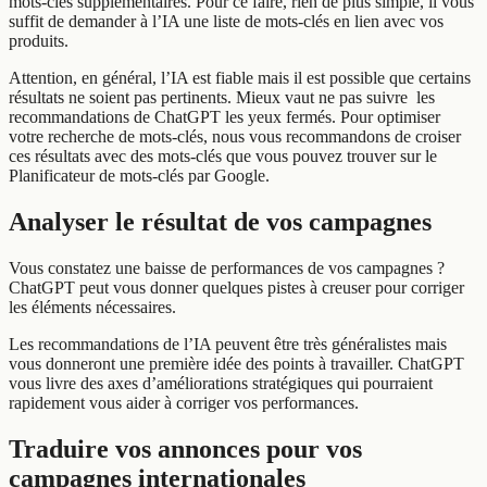
mots-clés supplémentaires. Pour ce faire, rien de plus simple, il vous
suffit de demander à l’IA une liste de mots-clés en lien avec vos
produits.
Attention, en général, l’IA est fiable mais il est possible que certains
résultats ne soient pas pertinents. Mieux vaut ne pas suivre les
recommandations de ChatGPT les yeux fermés. Pour optimiser
votre recherche de mots-clés, nous vous recommandons de croiser
ces résultats avec des mots-clés que vous pouvez trouver sur le
Planificateur de mots-clés par Google.
Analyser le résultat de vos campagnes
Vous constatez une baisse de performances de vos campagnes ?
ChatGPT peut vous donner quelques pistes à creuser pour corriger
les éléments nécessaires.
Les recommandations de l’IA peuvent être très généralistes mais
vous donneront une première idée des points à travailler. ChatGPT
vous livre des axes d’améliorations stratégiques qui pourraient
rapidement vous aider à corriger vos performances.
Traduire vos annonces pour vos
campagnes internationales