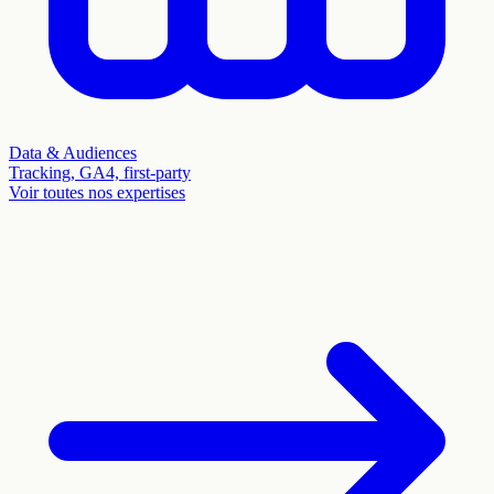
Data & Audiences
Tracking, GA4, first-party
Voir toutes nos expertises