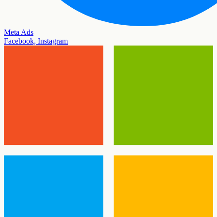
Meta Ads
Facebook, Instagram