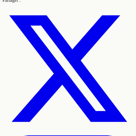
Partager :