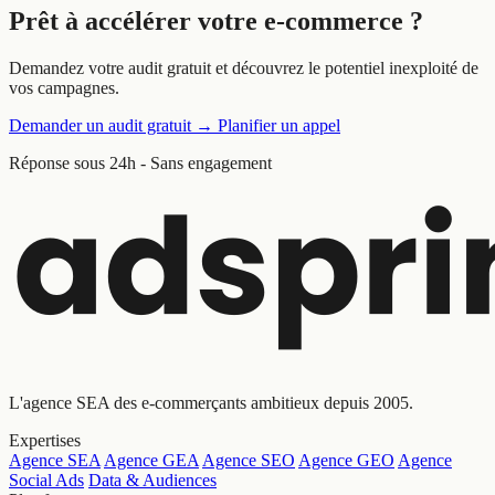
Prêt à
accélérer
votre e-commerce ?
Demandez votre audit gratuit et découvrez le potentiel inexploité de
vos campagnes.
Demander un audit gratuit
→
Planifier un appel
Réponse sous 24h - Sans engagement
L'agence SEA des e-commerçants ambitieux depuis 2005.
Expertises
Agence SEA
Agence GEA
Agence SEO
Agence GEO
Agence
Social Ads
Data & Audiences