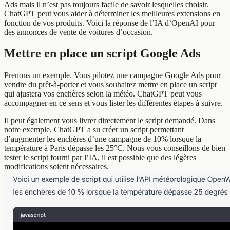
Ads mais il n’est pas toujours facile de savoir lesquelles choisir.
ChatGPT peut vous aider à déterminer les meilleures extensions en
fonction de vos produits. Voici la réponse de l’IA d’OpenAI pour
des annonces de vente de voitures d’occasion.
Mettre en place un script Google Ads
Prenons un exemple. Vous pilotez une campagne Google Ads pour
vendre du prêt-à-porter et vous souhaitez mettre en place un script
qui ajustera vos enchères selon la météo. ChatGPT peut vous
accompagner en ce sens et vous lister les différentes étapes à suivre.
Il peut également vous livrer directement le script demandé. Dans
notre exemple, ChatGPT a su créer un script permettant
d’augmenter les enchères d’une campagne de 10% lorsque la
température à Paris dépasse les 25°C. Nous vous conseillons de bien
tester le script fourni par l’IA, il est possible que des légères
modifications soient nécessaires.