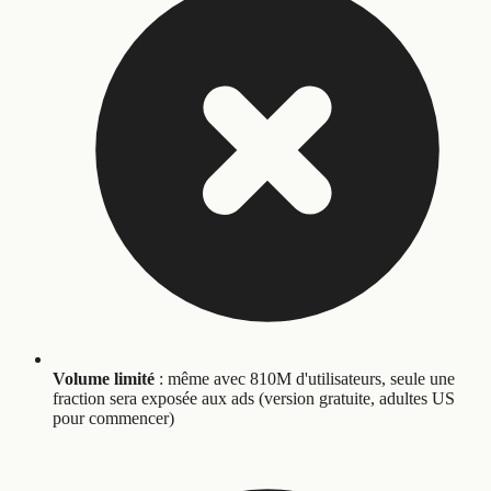
Volume limité
: même avec 810M d'utilisateurs, seule une
fraction sera exposée aux ads (version gratuite, adultes US
pour commencer)