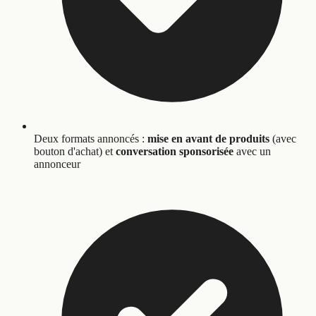
Deux formats annoncés :
mise en avant de produits
(avec
bouton d'achat) et
conversation sponsorisée
avec un
annonceur