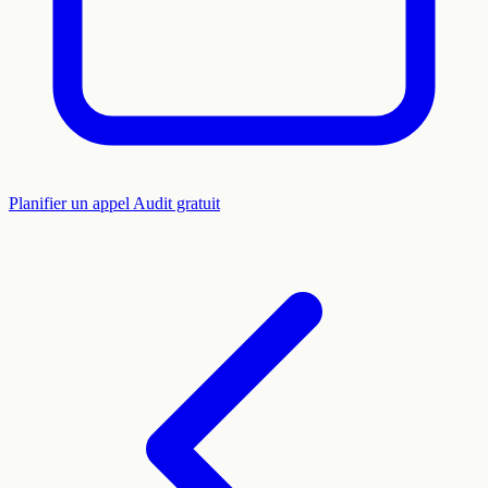
Planifier un appel
Audit gratuit