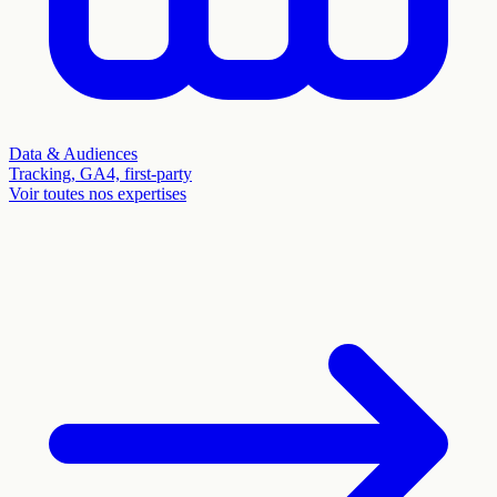
Data & Audiences
Tracking, GA4, first-party
Voir toutes nos expertises