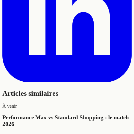
Articles similaires
À venir
Performance Max vs Standard Shopping : le match
2026