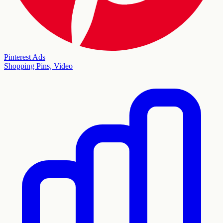
Pinterest Ads
Shopping Pins, Video