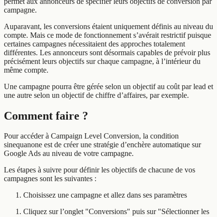
permet aux annonceurs de spécifier leurs objectifs de conversion par
campagne.
Auparavant, les conversions étaient uniquement définis au niveau du
compte. Mais ce mode de fonctionnement s’avérait restrictif puisque
certaines campagnes nécessitaient des approches totalement
différentes. Les annonceurs sont désormais capables de prévoir plus
précisément leurs objectifs sur chaque campagne, à l’intérieur du
même compte.
Une campagne pourra être gérée selon un objectif au coût par lead et
une autre selon un objectif de chiffre d’affaires, par exemple.
Comment faire ?
Pour accéder à Campaign Level Conversion, la condition
sinequanone est de créer une stratégie d’enchère automatique sur
Google Ads au niveau de votre campagne.
Les étapes à suivre pour définir les objectifs de chacune de vos
campagnes sont les suivantes :
Choisissez une campagne et allez dans ses paramètres
Cliquez sur l’onglet "Conversions" puis sur "Sélectionner les