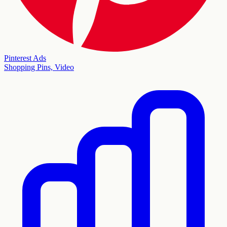
Pinterest Ads
Shopping Pins, Video