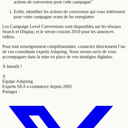
actions de conversion pour cette campagne"
Enfin, identifiez les actions de conversion qui vous intéressent
pour votre campagne avant de les enregistrer
Les Campaign Level Conversions sont disponibles sur les réseaux
Search et Display, et le seront courant 2019 pour les annonces
vidéos.
Pour tout renseignement complémentaire, contactez directement l’un
de vos consultants experts Adspring. Nous serons ravis de vous
accompagner dans la mise en place de vos stratégies digitales.
À bientôt !
A
Équipe Adspring
Experts SEA e-commerce depuis 2005
Partager :