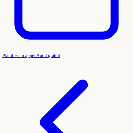
Planifier un appel
Audit gratuit