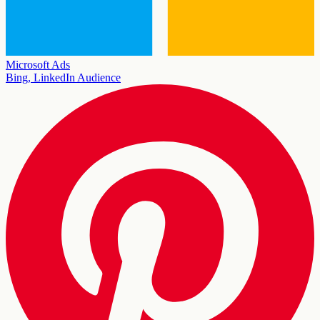
Microsoft Ads
Bing, LinkedIn Audience