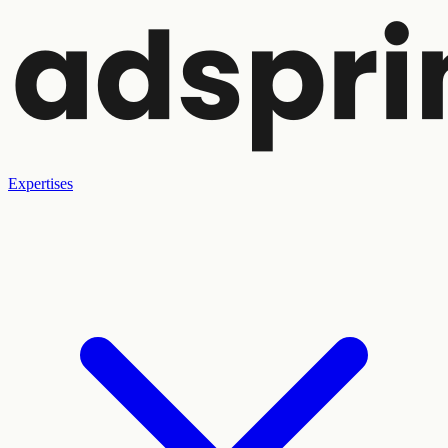
Expertises