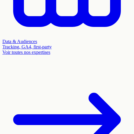
Data & Audiences
Tracking, GA4, first-party
Voir toutes nos expertises