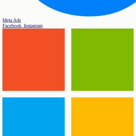
Meta Ads
Facebook, Instagram