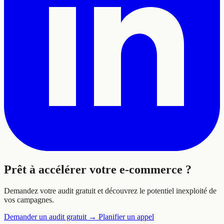
Prêt à
accélérer
votre e-commerce ?
Demandez votre audit gratuit et découvrez le potentiel inexploité de
vos campagnes.
Demander un audit gratuit
→
Planifier un appel