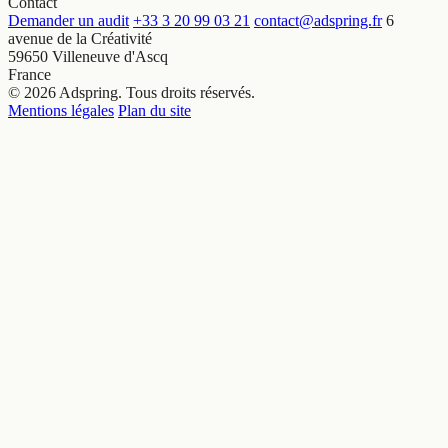
Contact
Demander un audit
+33 3 20 99 03 21
contact@adspring.fr
6
avenue de la Créativité
59650 Villeneuve d'Ascq
France
© 2026 Adspring. Tous droits réservés.
Mentions légales
Plan du site