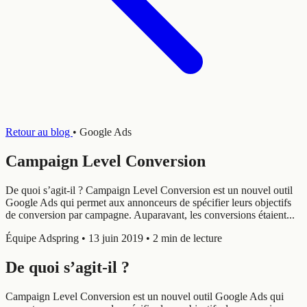
Retour au blog
•
Google Ads
Campaign Level Conversion
De quoi s’agit-il ? Campaign Level Conversion est un nouvel outil
Google Ads qui permet aux annonceurs de spécifier leurs objectifs
de conversion par campagne. Auparavant, les conversions étaient...
Équipe Adspring
•
13 juin 2019
•
2 min de lecture
De quoi s’agit-il ?
Campaign Level Conversion est un nouvel outil Google Ads qui