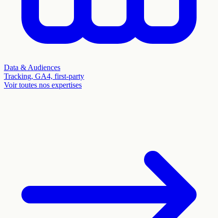
Data & Audiences
Tracking, GA4, first-party
Voir toutes nos expertises