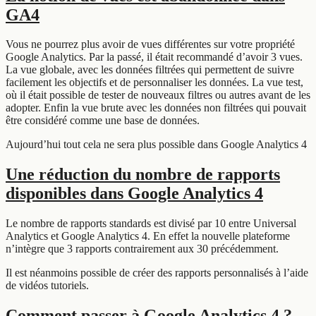
GA4
Vous ne pourrez plus avoir de vues différentes sur votre propriété
Google Analytics. Par la passé, il était recommandé d’avoir 3 vues.
La vue globale, avec les données filtrées qui permettent de suivre
facilement les objectifs et de personnaliser les données. La vue test,
où il était possible de tester de nouveaux filtres ou autres avant de les
adopter. Enfin la vue brute avec les données non filtrées qui pouvait
être considéré comme une base de données.
Aujourd’hui tout cela ne sera plus possible dans Google Analytics 4
Une réduction du nombre de rapports
disponibles dans Google Analytics 4
Le nombre de rapports standards est divisé par 10 entre Universal
Analytics et Google Analytics 4. En effet la nouvelle plateforme
n’intègre que 3 rapports contrairement aux 30 précédemment.
Il est néanmoins possible de créer des rapports personnalisés à l’aide
de vidéos tutoriels.
Comment passer à Google Analytics 4 ?