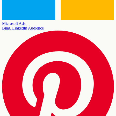
Microsoft Ads
Bing, LinkedIn Audience