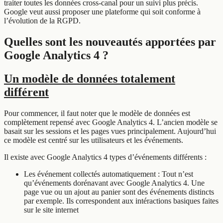
traiter toutes les données cross-canal pour un suivi plus précis.
Google veut aussi proposer une plateforme qui soit conforme à
l’évolution de la RGPD.
Quelles sont les nouveautés apportées par
Google Analytics 4 ?
Un modèle de données totalement
différent
Pour commencer, il faut noter que le modèle de données est
complètement repensé avec Google Analytics 4. L’ancien modèle se
basait sur les sessions et les pages vues principalement. Aujourd’hui
ce modèle est centré sur les utilisateurs et les événements.
Il existe avec Google Analytics 4 types d’événements différents :
Les événement collectés automatiquement : Tout n’est
qu’événements dorénavant avec Google Analytics 4. Une
page vue ou un ajout au panier sont des événements distincts
par exemple. Ils correspondent aux intéractions basiques faites
sur le site internet