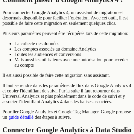
Pour connecter Google Analytics 4, un assistant de migration est
désormais disponible pour faciliter l’opération. Avec cet outil, il est
possible de faire cette migration en seulement quelques clics.
Plusieurs paramètres peuvent être récupérés lors de cette migration:
La collecte des données
Les comptes associés au domaine Analytics
Toutes les audiences et conversions
Mais aussi les utilisateurs avec une autorisation pour accéder
au compte
Il est aussi possible de faire cette migration sans assistant.
Il faut se rendre dans les paramètres de flux dans Google Analytics 4
et copier l'identifiant de suivi. Par la suite il faut retourner dans
Universal Analytics et plus précisément dans le code de suivi et y
associer l’identifiant Analytics 4 dans les balises associées.
Pour lier Google Analytics et Google Tag Manager, Google propose
un
guide détaillé
des étapes à suivre.
Connecter Google Analytics à Data Studio