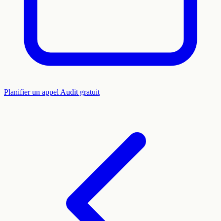
Planifier un appel
Audit gratuit