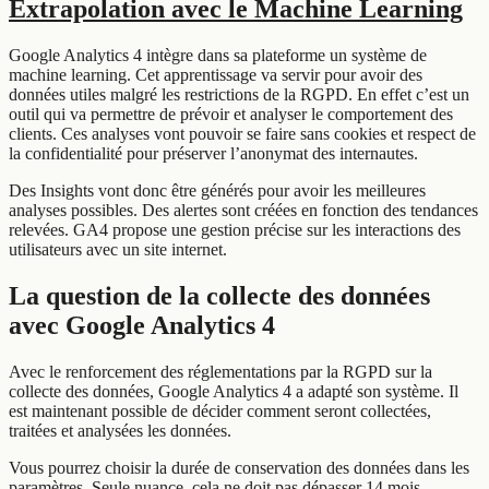
Extrapolation avec le Machine Learning
Google Analytics 4 intègre dans sa plateforme un système de
machine learning. Cet apprentissage va servir pour avoir des
données utiles malgré les restrictions de la RGPD. En effet c’est un
outil qui va permettre de prévoir et analyser le comportement des
clients. Ces analyses vont pouvoir se faire sans cookies et respect de
la confidentialité pour préserver l’anonymat des internautes.
Des Insights vont donc être générés pour avoir les meilleures
analyses possibles. Des alertes sont créées en fonction des tendances
relevées. GA4 propose une gestion précise sur les interactions des
utilisateurs avec un site internet.
La question de la collecte des données
avec Google Analytics 4
Avec le renforcement des réglementations par la RGPD sur la
collecte des données, Google Analytics 4 a adapté son système. Il
est maintenant possible de décider comment seront collectées,
traitées et analysées les données.
Vous pourrez choisir la durée de conservation des données dans les
paramètres. Seule nuance, cela ne doit pas dépasser 14 mois.