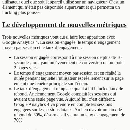
utilisateur quel que soit l'appareil utilisé sur un navigateur. C’est un
élément qui n’était pas disponible auparavant et qui permettra un
tracking plus poussé.
Le développement de nouvelles métriques
Trois nouvelles métriques vont aussi faire leur apparition avec
Google Analytics 4. La session engagée, le temps d’engagement
moyen par session et le taux d’engagement.
La session engagée correspond à une session de plus de 10
secondes, ou ayant un événement de conversion ou au moins
2 pages vues.
Le temps d’engagement moyen par session est en réalité la
durée pendant laquelle l’utilisateur est réellement sur la page
en tant que fenêtre principale sur l’écran.
Le taux d’engagement remplace quant à lui l’ancien taux de
rebond. Anciennement Google comptait les sessions qui
avaient une seule page vue. Aujourd’hui c’est différent,
Google Analytics 4 va prendre en compte les sessions
engagées sur les sessions totales. Au lieu d'avoir un taux de
rebond de 30%, désormais il y aura un taux d'engagement de
70%.