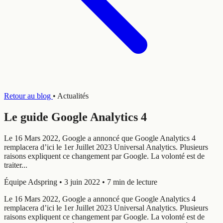
Retour au blog
•
Actualités
Le guide Google Analytics 4
Le 16 Mars 2022, Google a annoncé que Google Analytics 4
remplacera d’ici le 1er Juillet 2023 Universal Analytics. Plusieurs
raisons expliquent ce changement par Google. La volonté est de
traiter...
Équipe Adspring
•
3 juin 2022
•
7 min de lecture
Le 16 Mars 2022, Google a annoncé que Google Analytics 4
remplacera d’ici le 1er Juillet 2023 Universal Analytics. Plusieurs
raisons expliquent ce changement par Google. La volonté est de