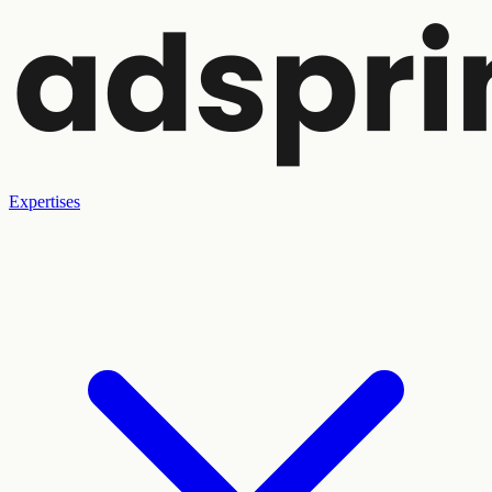
Expertises