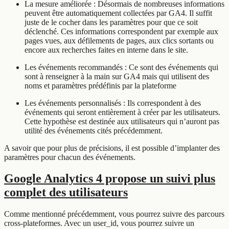
La mesure améliorée : Désormais de nombreuses informations
peuvent être automatiquement collectées par GA4. Il suffit
juste de le cocher dans les paramètres pour que ce soit
déclenché. Ces informations correspondent par exemple aux
pages vues, aux défilements de pages, aux clics sortants ou
encore aux recherches faites en interne dans le site.
Les événements recommandés : Ce sont des événements qui
sont à renseigner à la main sur GA4 mais qui utilisent des
noms et paramètres prédéfinis par la plateforme
Les événements personnalisés : Ils correspondent à des
événements qui seront entièrement à créer par les utilisateurs.
Cette hypothèse est destinée aux utilisateurs qui n’auront pas
utilité des événements cités précédemment.
A savoir que pour plus de précisions, il est possible d’implanter des
paramètres pour chacun des événements.
Google Analytics 4 propose un suivi plus
complet des utilisateurs
Comme mentionné précédemment, vous pourrez suivre des parcours
cross-plateformes. Avec un user_id, vous pourrez suivre un