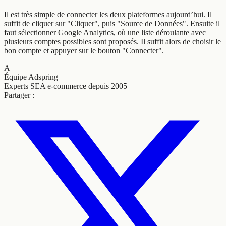
Il est très simple de connecter les deux plateformes aujourd’hui. Il
suffit de cliquer sur "Cliquer", puis "Source de Données". Ensuite il
faut sélectionner Google Analytics, où une liste déroulante avec
plusieurs comptes possibles sont proposés. Il suffit alors de choisir le
bon compte et appuyer sur le bouton "Connecter".
A
Équipe Adspring
Experts SEA e-commerce depuis 2005
Partager :