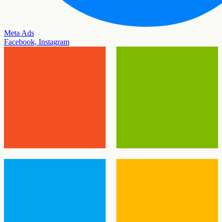
Meta Ads
Facebook, Instagram