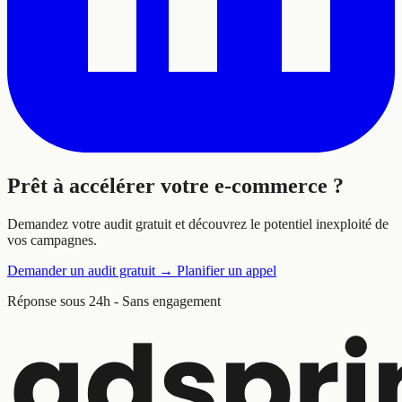
Prêt à
accélérer
votre e-commerce ?
Demandez votre audit gratuit et découvrez le potentiel inexploité de
vos campagnes.
Demander un audit gratuit
→
Planifier un appel
Réponse sous 24h - Sans engagement