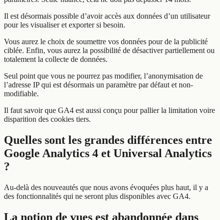
Il est désormais possible d’avoir accès aux données d’un utilisateur
pour les visualiser et exporter si besoin.
Vous aurez le choix de soumettre vos données pour de la publicité
ciblée. Enfin, vous aurez la possibilité de désactiver partiellement ou
totalement la collecte de données.
Seul point que vous ne pourrez pas modifier, l’anonymisation de
l’adresse IP qui est désormais un paramètre par défaut et non-
modifiable.
Il faut savoir que GA4 est aussi conçu pour pallier la limitation voire
disparition des cookies tiers.
Quelles sont les grandes différences entre
Google Analytics 4 et Universal Analytics
?
Au-delà des nouveautés que nous avons évoquées plus haut, il y a
des fonctionnalités qui ne seront plus disponibles avec GA4.
La notion de vues est abandonnée dans