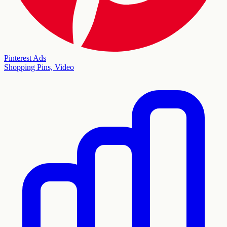
Pinterest Ads
Shopping Pins, Video