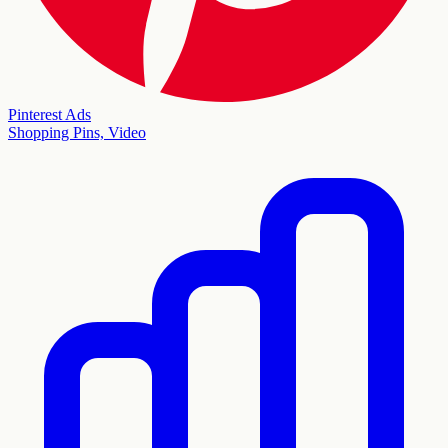
Pinterest Ads
Shopping Pins, Video