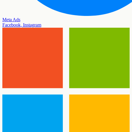
Meta Ads
Facebook, Instagram