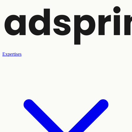
Expertises