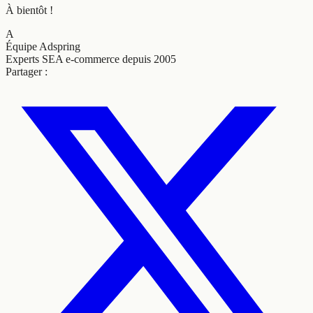
À bientôt !
A
Équipe Adspring
Experts SEA e-commerce depuis 2005
Partager :