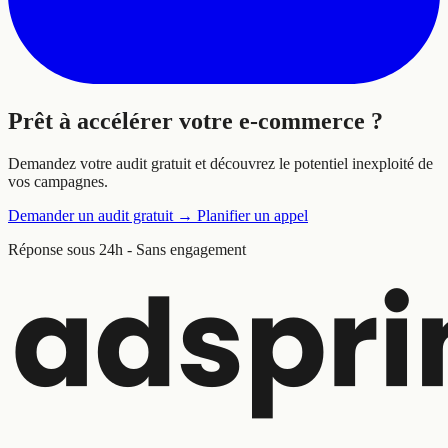
Prêt à
accélérer
votre e-commerce ?
Demandez votre audit gratuit et découvrez le potentiel inexploité de
vos campagnes.
Demander un audit gratuit
→
Planifier un appel
Réponse sous 24h - Sans engagement