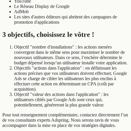
YouTube
Le Réseau Display de Google
AdMob
Les sites d'autres éditeurs qui abritent des campagnes de
promotion d'applications
3 objectifs, choisissez le vôtre !
Objectif "nombre d'installations" : les actions menées
convergent dans le même sens pour maximiser le nombre de
nouveaux utilisateurs. Dans ce sens, l’enchère détermine le
budget dépensé lorsqu’un utilisateur installe votre application.
Objectifs "actions dans l'application" : en définissant les
actions précises que vos utilisateurs doivent effectuer, Google
Ads se charge de cibler les utilisateurs les plus enclins à
effectuer cette action en déterminant un CPA (coût par
acquisition).
Objectif "valeur des actions dans l'application" : les
utilisateurs ciblés par Google Ads sont ceux qui,
potentiellement, généreront la plus grande valeur.
Pour tout renseignement complémentaire, contactez directement l’un
de vos consultants experts Adspring. Nous serons ravis de vous
accompagner dans la mise en place de vos stratégies digitales.