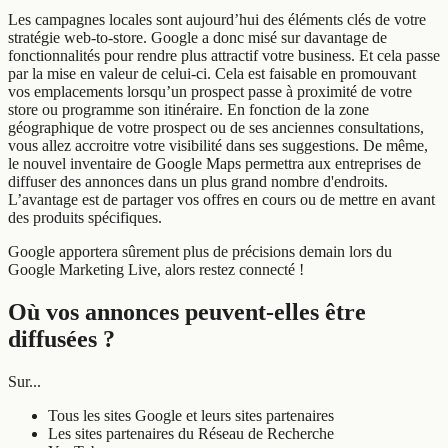
Les campagnes locales sont aujourd’hui des éléments clés de votre
stratégie web-to-store. Google a donc misé sur davantage de
fonctionnalités pour rendre plus attractif votre business. Et cela passe
par la mise en valeur de celui-ci. Cela est faisable en promouvant
vos emplacements lorsqu’un prospect passe à proximité de votre
store ou programme son itinéraire. En fonction de la zone
géographique de votre prospect ou de ses anciennes consultations,
vous allez accroitre votre visibilité dans ses suggestions. De même,
le nouvel inventaire de Google Maps permettra aux entreprises de
diffuser des annonces dans un plus grand nombre d'endroits.
L’avantage est de partager vos offres en cours ou de mettre en avant
des produits spécifiques.
Google apportera sûrement plus de précisions demain lors du
Google Marketing Live, alors restez connecté !
Où vos annonces peuvent-elles être
diffusées ?
Sur...
Tous les sites Google et leurs sites partenaires
Les sites partenaires du Réseau de Recherche