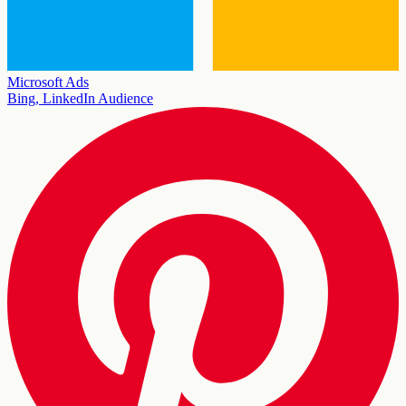
Microsoft Ads
Bing, LinkedIn Audience