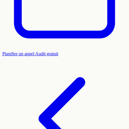
Planifier un appel
Audit gratuit