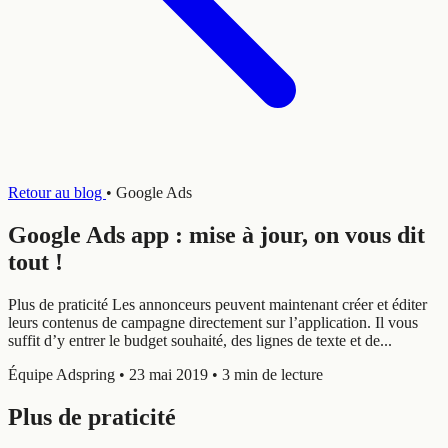
Retour au blog
•
Google Ads
Google Ads app : mise à jour, on vous dit
tout !
Plus de praticité Les annonceurs peuvent maintenant créer et éditer
leurs contenus de campagne directement sur l’application. Il vous
suffit d’y entrer le budget souhaité, des lignes de texte et de...
Équipe Adspring
•
23 mai 2019
•
3 min de lecture
Plus de praticité