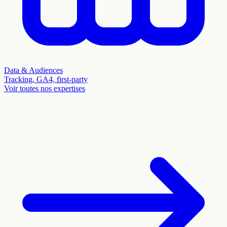
Data & Audiences
Tracking, GA4, first-party
Voir toutes nos expertises