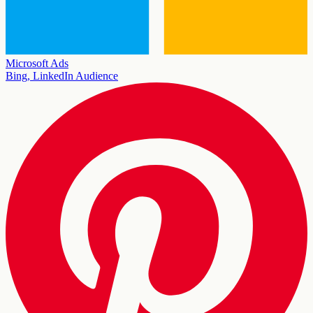
Microsoft Ads
Bing, LinkedIn Audience