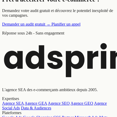
Demandez votre audit gratuit et découvrez le potentiel inexploité de
vos campagnes.
Demander un audit gratuit
→
Planifier un appel
Réponse sous 24h - Sans engagement
L'agence SEA des e-commerçants ambitieux depuis 2005.
Expertises
Agence SEA
Agence GEA
Agence SEO
Agence GEO
Agence
Social Ads
Data & Audiences
Plateformes