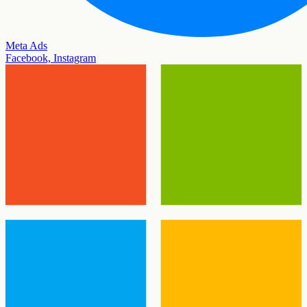
Meta Ads
Facebook, Instagram