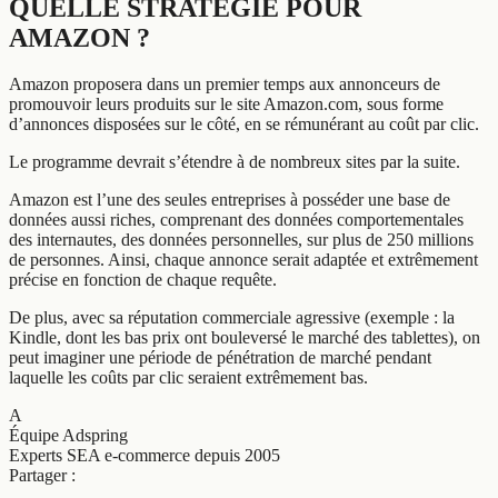
QUELLE STRATÉGIE POUR
AMAZON ?
Amazon proposera dans un premier temps aux annonceurs de
promouvoir leurs produits sur le site Amazon.com, sous forme
d’annonces disposées sur le côté, en se rémunérant au coût par clic.
Le programme devrait s’étendre à de nombreux sites par la suite.
Amazon est l’une des seules entreprises à posséder une base de
données aussi riches, comprenant des données comportementales
des internautes, des données personnelles, sur plus de 250 millions
de personnes. Ainsi, chaque annonce serait adaptée et extrêmement
précise en fonction de chaque requête.
De plus, avec sa réputation commerciale agressive (exemple : la
Kindle, dont les bas prix ont bouleversé le marché des tablettes), on
peut imaginer une période de pénétration de marché pendant
laquelle les coûts par clic seraient extrêmement bas.
A
Équipe Adspring
Experts SEA e-commerce depuis 2005
Partager :