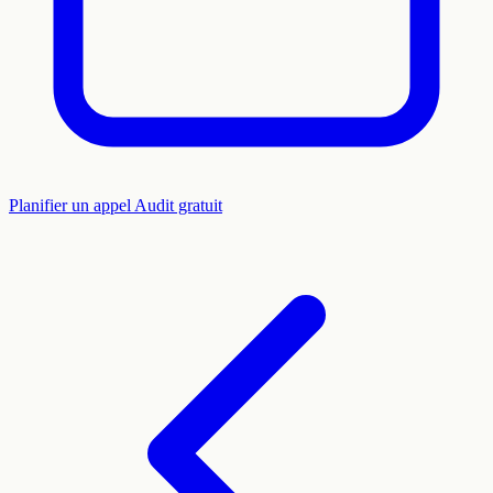
Planifier un appel
Audit gratuit