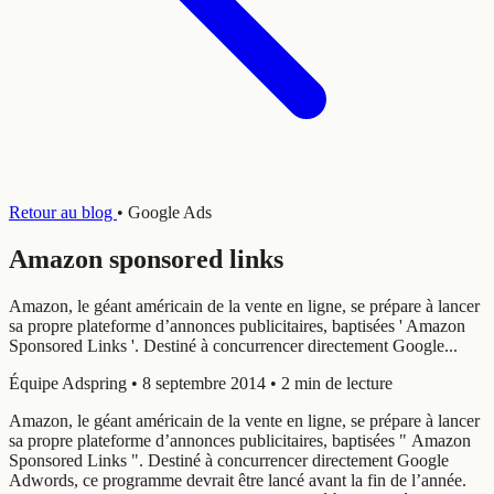
Retour au blog
•
Google Ads
Amazon sponsored links
Amazon, le géant américain de la vente en ligne, se prépare à lancer
sa propre plateforme d’annonces publicitaires, baptisées ' Amazon
Sponsored Links '. Destiné à concurrencer directement Google...
Équipe Adspring
•
8 septembre 2014
•
2 min de lecture
Amazon, le géant américain de la vente en ligne, se prépare à lancer
sa propre plateforme d’annonces publicitaires, baptisées " Amazon
Sponsored Links ". Destiné à concurrencer directement Google
Adwords, ce programme devrait être lancé avant la fin de l’année.