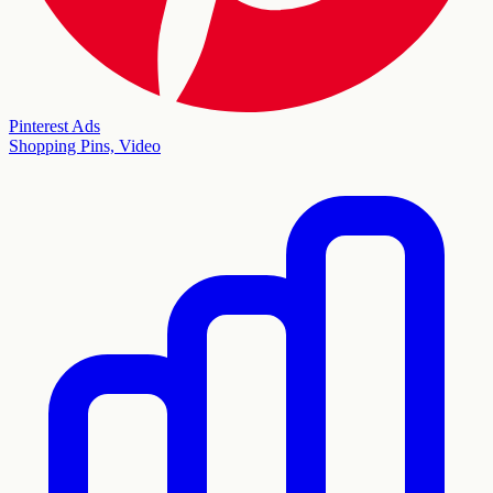
Pinterest Ads
Shopping Pins, Video