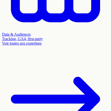
Data & Audiences
Tracking, GA4, first-party
Voir toutes nos expertises