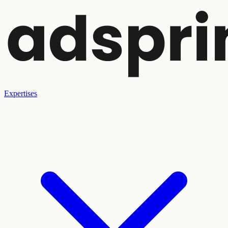
Expertises